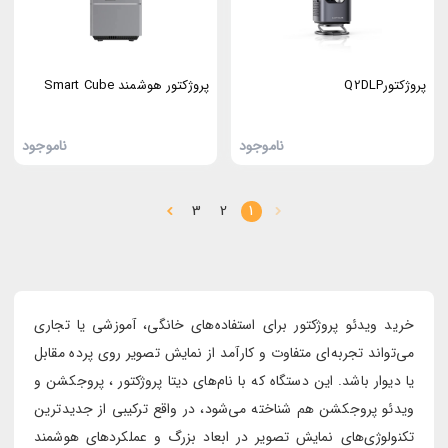
پروژکتورQ2DLP
پروژکتور هوشمند Smart Cube
ناموجود
ناموجود
3
2
1
خرید ویدئو پروژکتور برای استفاده‌های خانگی، آموزشی یا تجاری
می‌تواند تجربه‌ای متفاوت و کارآمد از نمایش تصویر روی پرده مقابل
یا دیوار باشد. این دستگاه که با نام‌های دیتا پروژکتور ، پروجکشن و
ویدئو پروجکشن هم شناخته می‌شود، در واقع ترکیبی از جدیدترین
تکنولوژی‌های نمایش تصویر در ابعاد بزرگ و عملکردهای هوشمند