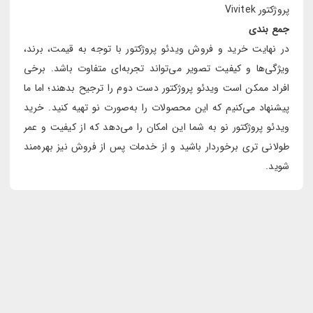
پروژکتور Vivitek
جمع بندی
در نهایت خرید و فروش ویدئو پروژکتور با توجه به قیمت، برند،
ویژگی‌ها و کیفیت تصویر می‌تواند تجربه‌ای متفاوت باشد. برخی
افراد ممکن است ویدئو پروژکتور دست دوم را ترجیح بدهند؛ اما ما
پیشنهاد می‌کنیم که این محصولات را به‌صورت نو تهیه کنید. خرید
ویدئو پروژکتور نو به شما این امکان را می‌دهد که از کیفیت و عمر
طولانی تری برخوردار باشید و از خدمات پس از فروش نیز بهره‌مند
شوید.