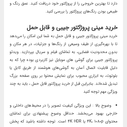
دارد تا بهترین خروجی را از پروژکتور خود دریافت کنید. عمق رنگ و
طبیعی بودن رنگ‌های پروژکتور را بررسی کنید.
خرید مینی پروژکتور جیبی و قابل حمل
خرید مینی پروژکتور جیبی و قابل حمل به شما این امکان را می‌دهد
تا با بهره‌گیری از طیف وسیعی از رنگ‌ها و جزئیات، در هر مکان و
بدون محدودیت فضایی، به تماشای فیلم و سریال بپردازید. ویدئو
پروژکتور جیبی برای گوشی های موبایل نیز کاربردی بوده چرا که به
دلیل قابلیت اتصال آسان به گوشی‌های هوشمند از طریق کابل یا
بلوتوث، به ابزاری محبوب برای نمایش محتوا بر روی صفحه بزرگ
تبدیل شده‌اند. بنابراین قبل از خرید پروژکتور قابل حمل ، باید به چند
ویژگی مهم توجه کنید
وضوح بالا : این ویژگی کیفیت تصویر را در محیط‌های داخلی و
خارجی بهبود می‌بخشد. حداقل وضوح پیشنهادی برای تماشای
محتوای 4K، 1080p یا 4K HDR است. توجه داشته باشید که پخش