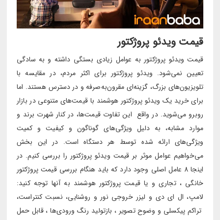
قیمت ویدئو پروژکتور
قیمت ویدئو پروژکتور به عوامل زیادی بستگی داشته و به سادگی
تعیین نمی‌شود. ویدئو پروژکتور برای اکثر مردم، در مقایسه با
تلویزیون‌های بزرگ، گزینه‌ای مقرون‌به‌صرفه و در دسترس هستند. اما
برای خرید یک ویدئو پروژکتور هوشمند با قیمت‌های متنوعی در بازار
روبرو می‌شوید. در واقع این تفاوت قیمت‌ها، در کنار شهرت برند و
موارد مشابه، به دلیل ویژگی‌های گوناگون و کیفیت و کمیت
ویژگی‌های ارائه شده توسط هر دستگاه است. در این بخش
می‌خواهیم عوامل موثر بر قیمت ویدئو پروژکتور را بررسی کنیم. در
اینجا 8 عامل اصلی وجود دارد که باید هنگام بررسی قیمت پروژکتور
خانگی ، تجاری و یا قیمت پروژکتور هوشمند به آنها توجه کنید:
لامپ، ال ای دی و لیزر خروجی نور و روشنایی، نسبت کنتراست،
تراکم پیکسلی و وضوح تصویر ، بازتولید رنگ ورودی‌ها ، قابل حمل