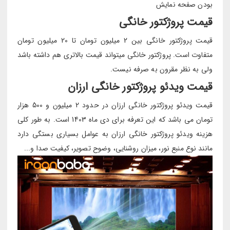
بودن صفحه نمایش
قیمت پروژکتور خانگی
قیمت پروژکتور خانگی بین 2 میلیون تومان تا 20 میلیون تومان
متفاوت است. پروژکتور خانگی میتواند قیمت بالاتری هم داشته باشد
ولی به نظر مقرون به صرفه نیست.
قیمت ویدئو پروژکتور خانگی ارزان
قیمت ویدئو پروژکتور خانگی ارزان در حدود 2 میلیون و 500 هزار
تومان می باشد که این تعرفه برای دی ماه 1403 است. به طور کلی
هزینه ویدئو پروژکتور خانگی ارزان به عوامل بسیاری بستگی دارد
مانند نوع منبع نور، میزان روشنایی، وضوح تصویر، کیفیت صدا و...