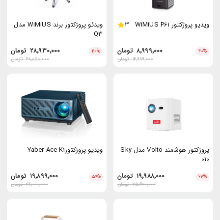
ویدیو پروژکتور WiMiUS P61
3
ویدئو پروژکتور برند WiMiUS مدل
Q3
۸٬۹۹۹٬۰۰۰
تومان
۲۸٬۹۳۰٬۰۰۰
تومان
۴۰
%
۴۰
%
۱۴٬۹۹۹٬۰۰۰
تومان
۴۸٬۸۵۰٬۰۰۰
تومان
پروژکتور هوشمند Volto مدل Sky
ویدیو پروژکتورYaber Ace K1
010
۱۹٬۹۸۸٬۰۰۰
تومان
۱۹٬۸۹۹٬۰۰۰
تومان
۵۴
%
۲۲
%
۲۵٬۶۸۰٬۰۰۰
تومان
۴۴٬۰۰۰٬۰۰۰
تومان