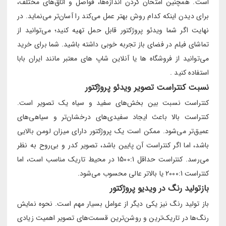
است. همچنین امتحان کردن اندازه‌ها، فواصل و اتاق‌های مختلف،
برای دیدن اینکه کدام روش بهتر عمل می‌کند را آسان‌تر می‌نماید. در
نهایت اگر شما ویدئو پروژکتور قابل حمل تهیه کنید؛ می‌توانید از
تماشای فیلم در فضای باز تجربه خوبی داشته باشید. شما برای خرید
می‌توانید از فروشگاه ها یا آنلاین شاپ های معتبر مانند ایران بابا
استفاده کنید .
نسبت کنتراست تصویر ویدئو پروژکتور
کنتراست نسبت بین بخش‌های سفید و سیاه یک تصویر است.
کنتراست بالا باعث ایجاد سفیدی‌های درخشان‌تر و سیاهی‌های
عمیق‌تر می‌شود. ممکن است یک پروژکتور دارای میزان لومن بالایی
باشد، اما اگر کنتراست آن پایین باشد، تصویر کدر و بی‌روح به نظر
می‌رسد. کنتراست حداقل 1500:1 در محیط تاریک مناسب است، اما
کنتراست 2000:1 یا بالاتر عالی محسوب می‌شود.
بازتولید رنگ در ویدیو پروژکتور
باز تولید رنگ نیز یکی دیگر از عوامل بسیار مهم است. نحوه نمایش
رنگ‌ها در تاریک‌ترین و روشن‌ترین قسمت‌های تصویر اهمیت زیادی