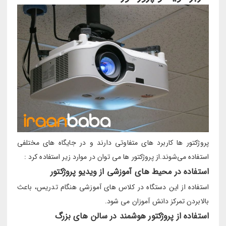
پروژکتور ها کاربرد های متفاوتی دارند و در جایگاه های مختلفی
استفاده می‌شوند.از پروژکتور ها می توان در موارد زیر استفاده کرد :
استفاده در محیط های آموزشی از ویدیو پروژکتور
استفاده از این دستگاه در کلاس های آموزشی هنگام تدریس، باعث
بالابردن تمرکز دانش آموزان می شود.
استفاده از پروژکتور هوشمند در سالن های بزرگ