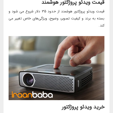
قیمت ویدئو پروژکتور هوشمند
قیمت ویدئو پروژکتور هوشمند از حدود 35 دلار شروع می شود و
بسته به برند و کیفیت تصویر، وضوح، ویژگی‌های خاص تغییر می
کند.
خرید ویدئو پروژکتور