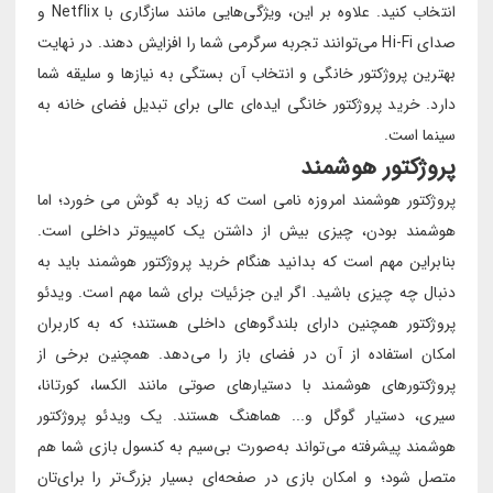
انتخاب کنید. علاوه بر این، ویژگی‌هایی مانند سازگاری با Netflix و
صدای Hi-Fi می‌توانند تجربه سرگرمی شما را افزایش دهند. در نهایت
بهترین پروژکتور خانگی و انتخاب آن بستگی به نیازها و سلیقه شما
دارد. خرید پروژکتور خانگی ایده‌ای عالی برای تبدیل فضای خانه به
سینما است.
پروژکتور هوشمند
پروژکتور هوشمند امروزه نامی است که زیاد به گوش می خورد؛ اما
هوشمند بودن، چیزی بیش از داشتن یک کامپیوتر داخلی است.
بنابراین مهم است که بدانید هنگام خرید پروژکتور هوشمند باید به
دنبال چه چیزی باشید. اگر این جزئیات برای شما مهم است. ویدئو
پروژکتور همچنین دارای بلندگوهای داخلی هستند؛ که به کاربران
امکان استفاده از آن در فضای باز را می‌دهد. همچنین برخی از
پروژکتورهای هوشمند با دستیارهای صوتی مانند الکسا، کورتانا،
سیری، دستیار گوگل و... هماهنگ هستند. یک ویدئو پروژکتور
هوشمند پیشرفته می‌تواند به‌صورت بی‌سیم به کنسول بازی شما هم
متصل شود؛ و امکان بازی در صفحه‌ای بسیار بزرگ‌تر را برای‌تان