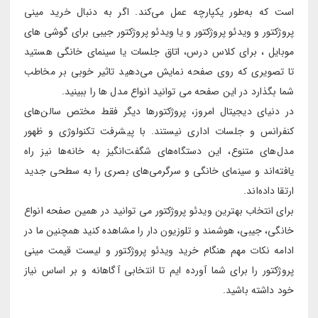
است که به‌طور یکپارچه عمل می‌کند. اگر به دنبال خرید مینی
پروژکتور و ویدئو پروژکتور و یا ویدئو پروژکتور جیبی برای گوشی های
موبایل ، برای کلاس درس، اتاق جلسات یا سینمای خانگی هستید
تا تصویری که روی صفحه نمایش می‌دهید تاثیر خوبی بر مخاطب
شما بگذارد در این صفحه می توانید انواع مدل ها را ببینید.
در دنیای دیجیتال امروز، پروژکتورها دیگر فقط مختص سالن‌های
کنفرانس و جلسات اداری نیستند. با پیشرفت تکنولوژی و ظهور
مدل‌های متنوع، این دستگاه‌های شگفت‌انگیز به خانه‌ها نیز راه
یافته‌اند و سینمای خانگی و سرگرمی‌های بصری را به سطحی جدید
ارتقا داده‌اند.
برای انتخاب بهترین ویدئو پروژکتور می توانید در همین صفحه انواع
خانگی، جیبی، هوشمند و تلوزیون دار را مشاهده کنید همچنین ما در
ادامه نکات مهم هنگام خرید ویدئو پروژکتور و لیست قیمت مینی
پروژکتور را برای شما آورده ایم تا انتخابی آگاهانه و بر اساس نیاز
خود داشته باشید.