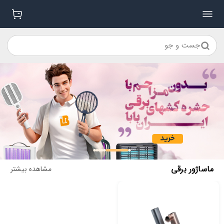
جست و جو
ماساژور برقی
مشاهده بیشتر