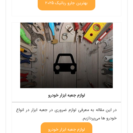
بهترین جارو رباتیک 2025
لوازم جعبه ابزار خودرو
در این مقاله به معرفی لوازم ضروری در جعبه ابزار در انواع
خودرو ها می‌پردازیم.
لوازم جعبه ابزار خودرو