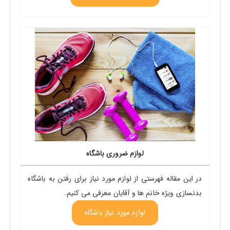
لوازم ضروری باشگاه
در این مقاله فهرستی از لوازم مورد نیاز برای رفتن به باشگاه
بدنسازی ویژه خانم ها و آقایان معرفی می کنیم.
لوازم مورد نیاز باشگاه