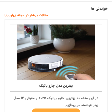
خواندنی ها
مقالات بیشتر در مجله ایران بابا
بهترین مدل جارو باتیک
در این مقاله به بهترین جارو رباتیک 2025 و معرفی 14 مدل
برتر هوشمند می‌پردازیم.