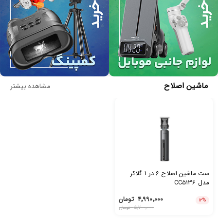
ماشین اصلاح
مشاهده بیشتر
ست ماشین اصلاح 6 در 1 گلاکر
مدل CC5136
۴٬۹۹۰٬۰۰۰
تومان
۱۲
%
۵٬۷۰۰٬۰۰۰
تومان