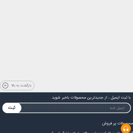
بازگشت به بالا
با ثبت ایمیل ، از جدیدترین محصولات باخبر شوید.
ثبت
محصولات پر فروش