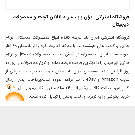
فروشگاه اینترنتی ایران بابا، خرید آنلاین گجت و محصولات
دیجیتال
فروشگاه اینترنتی ایران بابا عرضه کننده انواع محصولات دیجیتال، لوازم
جانبی و گجت های هوشمند می‌باشد که فعالیت خود را از تابستان 99 آغاز
نموده است. ایران بابا همواره در تلاش است تا محصولات دیجیتال و لوازم
جانبی اورجینال را با بهترین قیمت عرضه نماید و تنوع محصولات را روز به
روز افزایش دهد. همچنین ایران بابا امکان خرید محصولات سفارشی از
سایت Amazon و eBay را نیز فراهم نموده است.پرداخت ایمن، ارسال
اکسپرس، اصالت کالا و پشتیبانی 24 ساعته فروشگاه اینترنتی ایران بابا،
خرید اینترنتی را به تجربه‌ای لذت بخش را تبدیل کرده است.