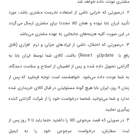
مشتری عودت داده خواهد شد.
درصورتی که خرابی ناشی از استفاده نادرست مشتری باشد، مورد
تأیید ایران بابا نبوده و همان کالا مجددا برای مشتری ارسال می‌گردد
در این صورت کلیه هزینه‌های جابجایی به عهده مشتری می‌باشد.
درصورتی که اختلال، ناشی از ایرادهای جزئی و نرم افزاری (قابل
رفع با Updateو Reset) بااشد، کالای شما توسط ایران بابا به
گارانتی تحویل داده شده و پس از اطمینان از اصلاح و سلامت دستگاه،
به شما عودت داده می‌شود. خواهشمند است توجه فرمایید که پس از
زمان 7 روز، ایران بابا هیچ گونه مسئولیتی در قبال کالای خریداری شده
ندارد و شما می‌توانید شخصا درخواست خود را از شرکت گارانتی کننده
پیگیری نمایید.
در صورتی که قصد مرجوعی کالا را داشتید حتما باید تا 7 روز پس از
ثبت سفارش، درخواست مرجوعی خود را به ایمیل