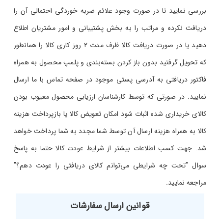
بررسی نمایید تا در صورت وجود علائم ضربه خوردگی احتمالی آن را
دریافت نکرده و مراتب را به بخش پشتیبانی و امور مشتریان اطلاع
دهید یا در صورت دریافت کالا ظرف مدت 2 روز کاری کالا را همانطور
که تحویل گرفتید بدون باز کردن بسته‌بندی و پلمپ محصول به همراه
فاکتور دریافتی به آدرسی پستی موجود در صفحه تماس با ما ارسال
نمایید. در صورتی که توسط کارشناسان ارزیابی محصول معیوب بودن
کالای خریداری شده اثبات شود امکان تعویض کالا یا بازپرداخت هزینه
کالا به همراه هزینه ارسال آن توسط شما مجدد به شما پرداخت خواهد
شد. جهت کسب اطلاعات بیشتر از شرایط عودت کالا حتما به پاسخ
سوال "تحت چه شرایطی می‌توانم کالای دریافتی را عودت دهم؟"
مراجعه نمایید.
قوانین ارسال سفارشات