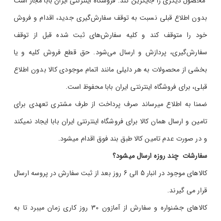
محصول دیگری را جایگزین کند. فروشگاه اینترنتی ایران بابا مجاز است
بدون اطلاع قبلی نسبت به توقف سفارش‌‏گیری جدید، اقدام و فروش
خود را متوقف کند و کلیه سفارش‌‏های ثبت شده قبل از توقف
سفارش‌‏گیری، پردازش و ارسال می‌‏شود. حق قطع فروش کلیه و یا
بخشی از محصولات به هر دلیلی مانند اتمام موجودی کالا بدون اطلاع
قبلی، برای فروشگاه اینترنتی ایران بابا محفوظ است.
ضمنا به اطلاع میرساند صرف پرداخت از طرف مشتری تعهدی برای
تامین و ارسال همان کالا برای فروشگاه اینترنتی ایران بابا ایجاد نمیکند
و در صورت عدم تامین کالا طبق بند فوق اقدام میشود.
سفارشات چند روزه ارسال میشود؟
کالاهای موجود در انبار 5 الی 6 روز بعد از ثبت سفارش در پروسه ارسال
قرار می گیرند.
کالاهای جشنواره و سفارش از آمازون 30 روز کاری زمان میبرد تا به