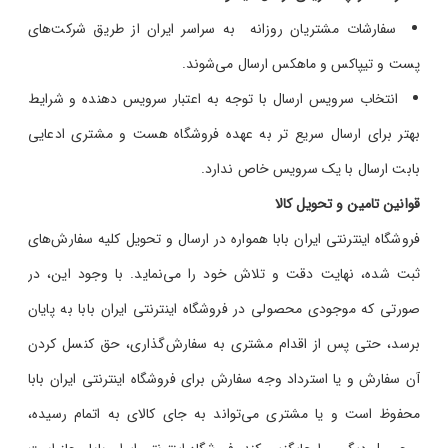
سفارشات مشتریان روزانه به سراسر ایران از طریق شرکت‌های
پست و تیپاکس و ماهکس ارسال می‌شوند.
انتخاب سرویس ارسال با توجه به اعتبار سرویس دهنده و شرایط
بهتر برای ارسال سریع تر به عهده فروشگاه هست و مشتری ادعایی
بابت ارسال با یک سرویس خاص ندارد.
قوانین تامین و تحویل کالا
فروشگاه اینترنتی ایران بابا همواره در ارسال و تحویل کلیه سفارش‌‏های
ثبت شده، نهایت دقت و تلاش خود را می‏‌نماید. با وجود این، در
صورتی که موجودی محصولی در فروشگاه اینترنتی ایران بابا به پایان
برسد، حتی پس از اقدام مشتری به سفارش‌‏گذاری، حق کنسل کردن
آن سفارش و یا استرداد وجه سفارش برای فروشگاه اینترنتی ایران بابا
محفوظ است و یا مشتری می‏‌تواند به جای کالای به اتمام رسیده،