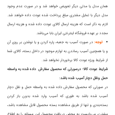
همان مدل یا مدلی دیگر تعویض خواهد شد و در صورت عدم وجود
مدل دیگر با تمایل مشتری مبلغ پرداخت شده عودت داده خواهد شد.
لازم به ذکر است که هزینه ارسال کالای عودت داده شده و هزینه ارسال
مجدد بر عهده فروشگاه اینترنتی ایران بابا می‌باشد.
توجه:
در صورت آسیب به جعبه، پاره کردن و یا نوشتن بر روی آن
و یا همچنین آسیب رساندن به لوازم موجود در داخل بسته، کالای شما
از شرایط ویژه عودت کالا برخوردار نخواهد شد.
شرایط عودت کالا- درصورتی که محصول سفارش داده شده به واسطه
حمل ونقل دچار آسیب شده باشد:
در صورتی که محصول سفارش داده شده به واسطه حمل و نقل دچار
آسیب شده باشد به طوری که آسیب وارد شده بدون باز کردن
بسته‌بندی و تنها از طریق مشاهده بسته محصول قابل مشاهده باشد،
مشتری می‌بایست به محض دریافت محصول این مسئله را به اطلاع