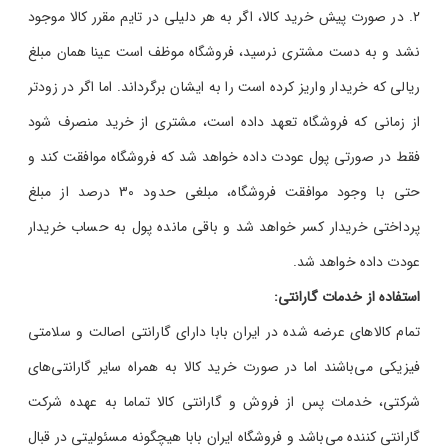
در صورت پیش خرید کالا، اگر به هر دلیلی در تایم مقرر کالا موجود
نشد و به دست مشتری نرسید، فروشگاه موظف است عینا همان مبلغ
ریالی که خریدار واریز کرده است را به ایشان برگرداند. اما اگر در زودتر
از زمانی که فروشگاه تعهد داده است، مشتری از خرید منصرف شود
فقط در صورتی پول عودت داده خواهد شد که فروشگاه موافقت کند و
حتی با وجود موافقت فروشگاه، مبلغی حدود 30 درصد از مبلغ
پرداختی خریدار کسر خواهد شد و باقی مانده پول به حساب خریدار
عودت داده خواهد شد.
استفاده از خدمات گارانتی:
تمام کالاهای عرضه شده در ایران بابا دارای گارانتی اصالت و سلامتی
فیزیکی می‌باشند اما در صورت خرید کالا به همراه سایر گارانتی‌های
شرکتی، خدمات پس از فروش و گارانتی کالا تماما به عهده شرکت
گارانتی کننده می‌باشد و فروشگاه ایران بابا هیچگونه مسئولیتی در قبال