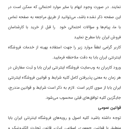
نمایند. در صورت وجود ابهام یا سایر موارد احتمالی که ممکن است در
این صفحه ذکر نشده باشد، می‌توانید از طریق مراجعه به صفحه تماس
با ما، پیام‌ها و سؤالات احتمالی خود را قبل از خرید با کارشناسان
فروش ایران بابا مطرح نمایید
کاربر گرامی لطفاً موارد زیر را جهت استفاده بهینه از خدمات فروشگاه
اینترنتی ایران بابا به دقت ملاحظه فرمایید.
ورود کاربران به وب‏‌سایت فروشگاه اینترنتی ایران بابا و ثبت سفارش در
هر زمان به معنی پذیرفتن کامل کلیه شرایط و قوانین فروشگاه اینترنتی
ایران بابا از سوی کاربر است .لازم به ذکر است شرایط و قوانین مندرج،
جایگزین کلیه توافق‏‌های قبلی محسوب می‏‌شود.
قوانین عمومی
توجه داشته باشید کلیه اصول و رویه‏‌های فروشگاه اینترنتی ایران بابا
منطبق با قوانین جمهوری اسلامی ایران، قانون تجارت الکترونیک و