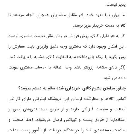
پذیر نیست.
اما ایران بابا تعهد خود رادر مقابل مشتریان همچنان انجام میدهد تا
کالا به دست خریدار عزیز برسد.
اگر به هر دلیلی کالای پیش فروش در زمان مقرر بدست مشتری نرسید
،این امکان وجود دارد که مشتری وجه دقیق واریزی بابت سفارش را
پس بگیرد یا اینکه با پرداخت مابه التفاوت کالای مشابه را دریافت کند.
(اگر کالای مشابه ارزونتر باشد وجه اضافه به حساب مشتری عودت
داده می شود.
چطور مطمئن بشوم کالای خریداری شده سالم به دستم میرسد؟
تمامی کالاها و سفارشات ارسالی این فروشگاه اینترنتی دارای گارانتی
اصالت و سلامت فیزیکی دارند و از طریق بسته‌بندی‌های ایمن و
استاندارد از طریق پست و تیپاکس ارسال می‌شوند. لطفا صحت و
سلامت بسته‌بندی کالا را در هنگام دریافت از مأمور پست بدقت