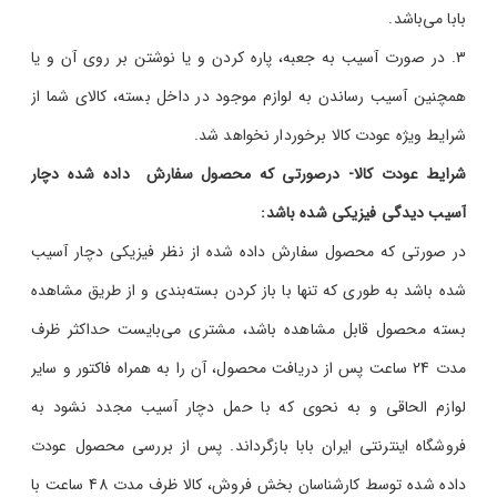
بابا می‌باشد.
در صورت آسیب به جعبه، پاره کردن و یا نوشتن بر روی آن و یا
همچنین آسیب رساندن به لوازم موجود در داخل بسته، کالای شما از
شرایط ویژه عودت کالا برخوردار نخواهد شد.
شرایط عودت کالا- درصورتی که محصول سفارش داده شده دچار
آسیب دیدگی فیزیکی شده باشد:
در صورتی که محصول سفارش داده شده از نظر فیزیکی دچار آسیب
شده باشد به طوری که تنها با باز کردن بسته‌بندی و از طریق مشاهده
بسته محصول قابل مشاهده باشد، مشتری می‌بایست حداکثر ظرف
مدت 24 ساعت پس از دریافت محصول، آن را به همراه فاکتور و سایر
لوازم الحاقی و به نحوی که با حمل دچار آسیب مجدد نشود به
فروشگاه اینترنتی ایران بابا بازگرداند. پس از بررسی محصول عودت
داده شده توسط کارشناسان بخش فروش، کالا ظرف مدت 48 ساعت با