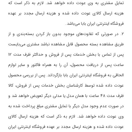
تمایل مشتری به وی عودت داده خواهد شد. لازم به ذکر است که
هزینه ارسال کالای عودت داده شده و هزینه ارسال مجدد بر عهده
فروشگاه اینترنتی ایران بابا می‌باشد.
در صورتی که تفاوت‌های موجود بدون باز کردن بسته‌بندی و از
طریق مشاهده بسته محصول قابل مشاهده نباشد مشتری می‌بایست
پس از تماس با بخش خدمات پس از فروش و حداکثر ظرف مدت 12
ساعت پس از دریافت محصول، آن را به همراه فاکتور و سایر لوازم
الحاقی به فروشگاه اینترنتی ایران بابا بازگرداند. پس از بررسی محصول
عودت داده شده توسط کارشناسان بخش خدمات پس از فروش، کالا
ظرف مدت 48 ساعت با همان مدل یا مدلی دیگر تعویض خواهد شد و
در صورت عدم وجود مدل دیگر با تمایل مشتری مبلغ پرداخت شده به
وی عودت داده خواهد شد. لازم به ذکر است که هزینه ارسال کالای
عودت داده شده و هزینه ارسال مجدد بر عهده فروشگاه اینترنتی ایران