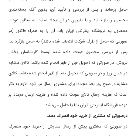
حامل برساند و پس از بررسی و تأیید آن، بدون آنکه بسته‌بندی
محصول را باز نماید و یا تغییری در آن ایجاد نماید، به منظور عودت
محصول به فروشگاه اینترنتی ایران بابا، آن را به همراه فاکتور (در
صورتی که حامل از طرف شرکت انتخاب شده باشد) به حامل بازگرداند.
پس از بررسی محصول عودت داده شده توسط کارشناسان بخش
فروش، در صورتی که تحویل قبل از ظهر انجام شده باشد، کالای مشابه
در همان روز و در صورتی که تحویل بعد از ظهر انجام شده باشد، کالای
مشابه در صبح روز بعد مجددا برای مشتری ارسال می‌شود. لازم به ذکر
است که هزینه ارسال کالای عودت داده شده و هزینه ارسال مجدد بر
عهده فروشگاه اینترنتی ایران بابا یا حامل می‌باشد.
درصورتی که مشتری از خرید خود انصراف دهد:
در صورتی که مشتری پیش از ارسال سفارش از خرید خود منصرف