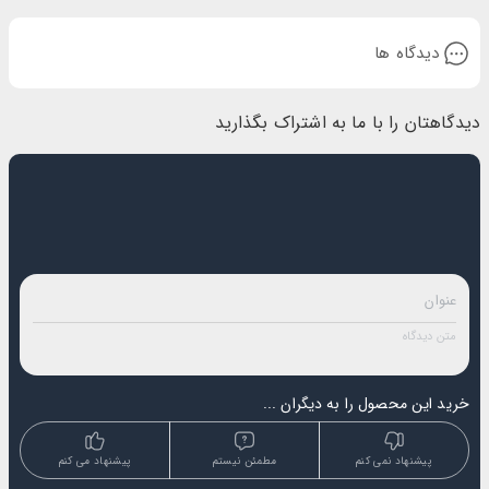
دیدگاه ها
دیدگاهتان را با ما به اشتراک بگذارید
خرید این محصول را به دیگران ...
پیشنهاد نمی کنم
مطمئن نیستم
پیشنهاد می کنم