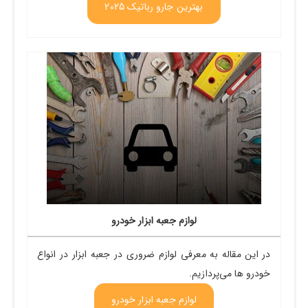
بهترین جارو رباتیک 2025
لوازم جعبه ابزار خودرو
در این مقاله به معرفی لوازم ضروری در جعبه ابزار در انواع
خودرو ها می‌پردازیم.
لوازم جعبه ابزار خودرو