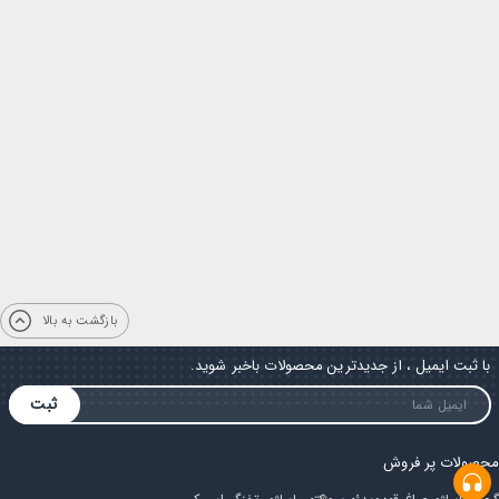
بازگشت به بالا
با ثبت ایمیل ، از جدیدترین محصولات باخبر شوید.
ثبت
محصولات پر فروش