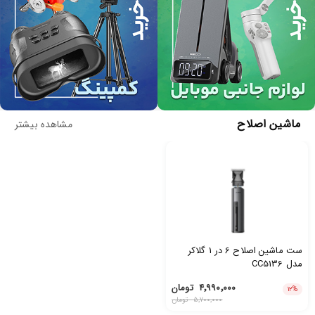
ماشین اصلاح
مشاهده بیشتر
ست ماشین اصلاح 6 در 1 گلاکر
مدل CC5136
۴٬۹۹۰٬۰۰۰
تومان
۱۲
%
۵٬۷۰۰٬۰۰۰
تومان