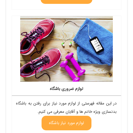
لوازم ضروری باشگاه
در این مقاله فهرستی از لوازم مورد نیاز برای رفتن به باشگاه
بدنسازی ویژه خانم ها و آقایان معرفی می کنیم.
لوازم مورد نیاز باشگاه