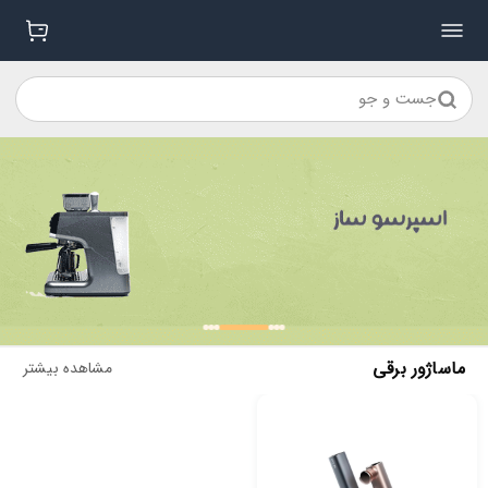
جست و جو
ماساژور برقی
مشاهده بیشتر