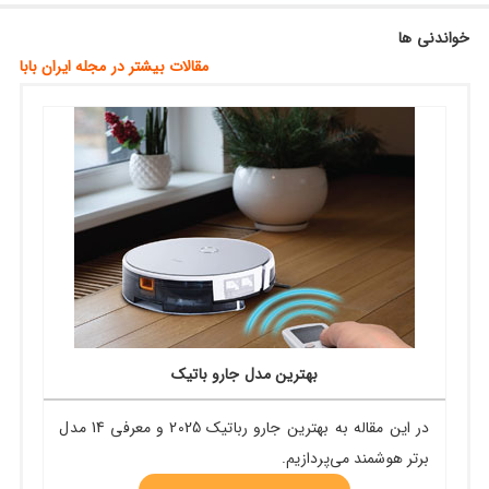
خواندنی ها
مقالات بیشتر در مجله ایران بابا
بهترین مدل جارو باتیک
در این مقاله به بهترین جارو رباتیک 2025 و معرفی 14 مدل
برتر هوشمند می‌پردازیم.