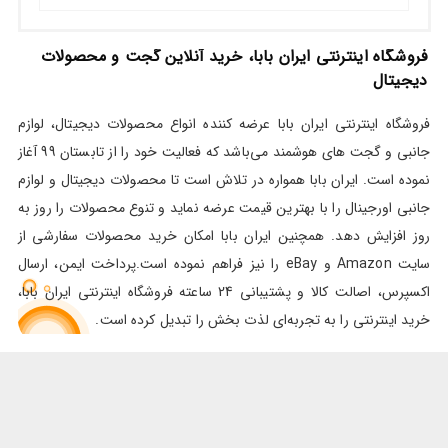
فروشگاه اینترنتی ایران بابا، خرید آنلاین گجت و محصولات
دیجیتال
فروشگاه اینترنتی ایران بابا عرضه کننده انواع محصولات دیجیتال، لوازم
جانبی و گجت های هوشمند می‌باشد که فعالیت خود را از تابستان 99 آغاز
نموده است. ایران بابا همواره در تلاش است تا محصولات دیجیتال و لوازم
جانبی اورجینال را با بهترین قیمت عرضه نماید و تنوع محصولات را روز به
روز افزایش دهد. همچنین ایران بابا امکان خرید محصولات سفارشی از
سایت Amazon و eBay را نیز فراهم نموده است.پرداخت ایمن، ارسال
اکسپرس، اصالت کالا و پشتیبانی 24 ساعته فروشگاه اینترنتی ایران بابا،
خرید اینترنتی را به تجربه‌ای لذت بخش را تبدیل کرده است.