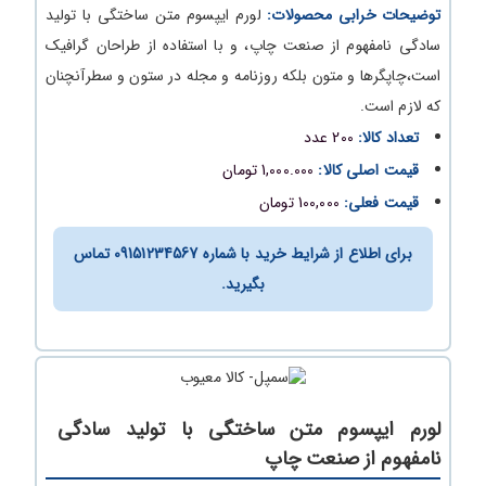
توضیحات خرابی محصولات:
لورم ایپسوم متن ساختگی با تولید
سادگی نامفهوم از صنعت چاپ، و با استفاده از طراحان گرافیک
است،چاپگرها و متون بلکه روزنامه و مجله در ستون و سطرآنچنان
که لازم است.
تعداد کالا:
200 عدد
قیمت اصلی کالا:
1,000.000 تومان
قیمت فعلی:
100,000 تومان
برای اطلاع از شرایط خرید با شماره 09151234567 تماس
بگیرید.
لورم ایپسوم متن ساختگی با تولید سادگی
نامفهوم از صنعت چاپ