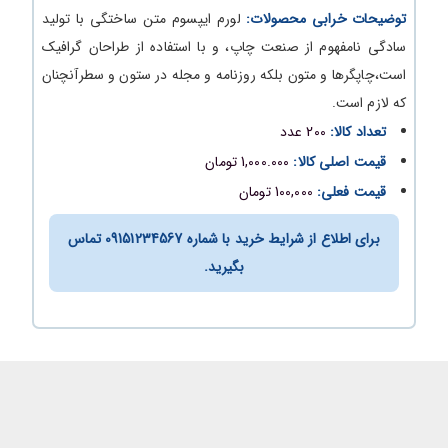
توضیحات خرابی محصولات:
لورم ایپسوم متن ساختگی با تولید
سادگی نامفهوم از صنعت چاپ، و با استفاده از طراحان گرافیک
است،چاپگرها و متون بلکه روزنامه و مجله در ستون و سطرآنچنان
که لازم است.
تعداد کالا:
200 عدد
قیمت اصلی کالا:
1,000.000 تومان
قیمت فعلی:
100,000 تومان
برای اطلاع از شرایط خرید با شماره 09151234567 تماس
بگیرید.