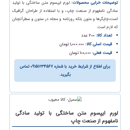
توضیحات خرابی محصولات:
لورم ایپسوم متن ساختگی با تولید
سادگی نامفهوم از صنعت چاپ، و با استفاده از طراحان گرافیک
است،چاپگرها و متون بلکه روزنامه و مجله در ستون و سطرآنچنان
که لازم است.
تعداد کالا:
200 عدد
قیمت اصلی کالا:
1,000.000 تومان
قیمت فعلی:
100,000 تومان
برای اطلاع از شرایط خرید با شماره 09151234567 تماس
بگیرید.
لورم ایپسوم متن ساختگی با تولید سادگی
نامفهوم از صنعت چاپ