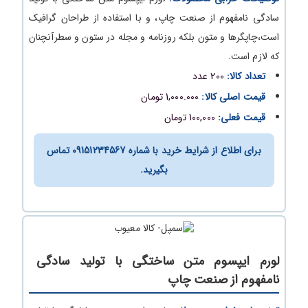
سادگی نامفهوم از صنعت چاپ، و با استفاده از طراحان گرافیک
است،چاپگرها و متون بلکه روزنامه و مجله در ستون و سطرآنچنان
که لازم است.
تعداد کالا:
200 عدد
قیمت اصلی کالا:
1,000.000 تومان
قیمت فعلی:
100,000 تومان
برای اطلاع از شرایط خرید با شماره 09151234567 تماس
بگیرید.
لورم ایپسوم متن ساختگی با تولید سادگی
نامفهوم از صنعت چاپ