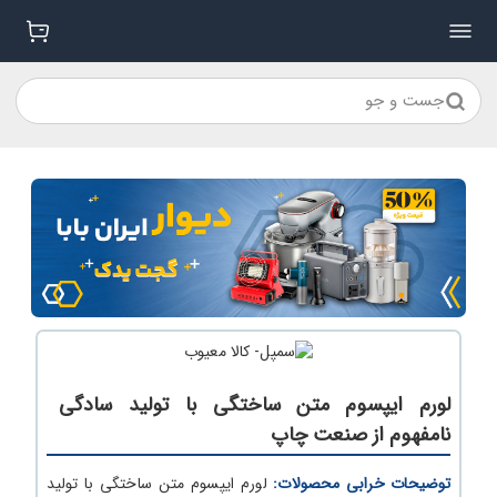
جست و جو
لورم ایپسوم متن ساختگی با تولید سادگی
نامفهوم از صنعت چاپ
توضیحات خرابی محصولات:
لورم ایپسوم متن ساختگی با تولید