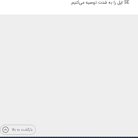
SE اپل را به شدت توصیه می‌کنیم.
بازگشت به بالا