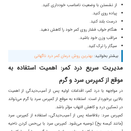
از نشستن با وضعیت نامناسب خودداری کنید.
پیاده روی کنید.
درست بلند کنید.
هنگام خواب فشار روی کمر خود را کاهش دهید.
مراقب وزن خود باشید.
سیگار را ترک کنید.
بیشتر بخوانید:
بهترین روش درمان کمر درد ناگهانی
مدیریت سریع درد کمر: اهمیت استفاده به
موقع از کمپرس سرد و گرم
در مواجهه با درد کمر، اقدامات اولیه پس از آسیب‌دیدگی از اهمیت
بالایی برخوردار است. استفاده به موقع از کمپرس سرد یا گرم می‌تواند
در تسکین درد و کاهش التهاب مؤثر باشد.
کمپرس سرد: بلافاصله پس از آسیب‌دیدگی، استفاده از کمپرس سرد
(مانند کیسه یخ) توصیه می‌شود. کمپرس سرد با بی‌حس کردن ناحیه