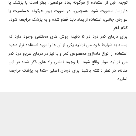
توجه: قبل از استفاده از هرگونه پماد موضعی، بهتر است با پزشک یا
داروساز مشورت شود. همچنین، در صورت بروز هرگونه حساسیت یا
عوارض جانبی، استفاده از پماد باید قطع شده و به پزشک مراجعه شود.
کلام آخر
برای درمان کمر درد در 5 دقیقه روش های مختلفی وجود دارد که
بسته به شرایط خود می توانید یکی از آن ها را مورد استفاده قرار دهید
استفاده از انواع ماساژور مخصوص کمر و پا نیز در درمان سریع درد کمر
می توانید موثر واقع شود. با وجود تمامی راه های ذکر شده در این
مقاله، در نظر داشته باشید برای درمان اصلی حتما به پزشک مراجعه
نمایید.