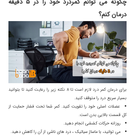
چگونه می توانم کمردرد خود را در 5 دقیقه
درمان کنم؟
برای درمان کمر درد لازم است تا 8 نکته زیر را رعایت کنید تا بتوانید
بسیار سریع درد را متوقف کنید.
عضلات اصلی خود را تقویت کنید. کمر شما تحت فشار حمایت از
کل قسمت بالایی بدن است.
روزانه حرکات کششی انجام دهید.
می توانید، با ماساژ سیاتیک ، درد های ناشی از آن را کاهش دهید.