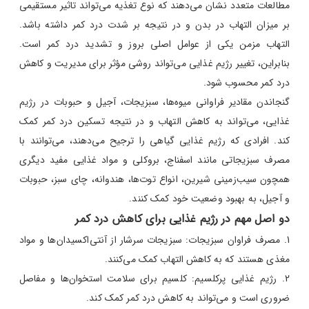
مطالعات متعدد نشان می‌دهند که نوع تغذیه می‌تواند تاثیر مستقیمی
بر میزان التهاب در بدن و در نتیجه بر شدت درد کمر داشته باشد.
التهاب مزمن یکی از عوامل اصلی بروز و تشدید درد کمر است.
بنابراین، تغییر رژیم غذایی می‌تواند روشی مؤثر برای مدیریت و کاهش
درد کمر محسوب شود.
گنجاندن مقادیر فراوانی میوه‌ها، سبزیجات، آجیل و حبوبات در رژیم
غذایی، می‌تواند به کاهش التهاب و در نتیجه تسکین درد کمر کمک
کند. افرادی که رژیم غذایی گیاهی را ترجیح می‌دهند، می‌توانند با
مصرف سبزیجاتی مانند اسفناج، بروکلی و مواد غذایی مفید دیگری
همچون سیب‌زمینی شیرین، انواع توت‌ها، هندوانه، چای سبز، حبوبات
و آجیل، به بهبود وضعیت خود کمک کنند.
دو اصل مهم در رژیم غذایی برای کاهش درد کمر
مصرف فراوان سبزیجات: سبزیجات سرشار از آنتی‌اکسیدان‌ها و مواد
مغذی هستند که به کاهش التهاب کمک می‌کنند.
رژیم غذایی پرکلسیم: کلسیم برای سلامت استخوان‌ها و مفاصل
ضروری است و می‌تواند به کاهش درد کمر کمک کند.