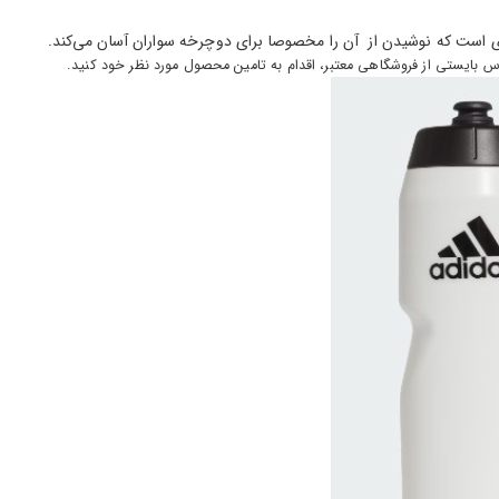
ی است که نوشیدن از آن را مخصوصا برای دوچرخه سواران آسان می‌کند.
اس بایستی از فروشگاهی معتبر، اقدام به تامین محصول مورد نظر خود کنید.