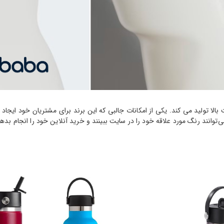
 بالا تولید می کند. یکی از امکانات جالبی که این برند برای مشتریان خود 