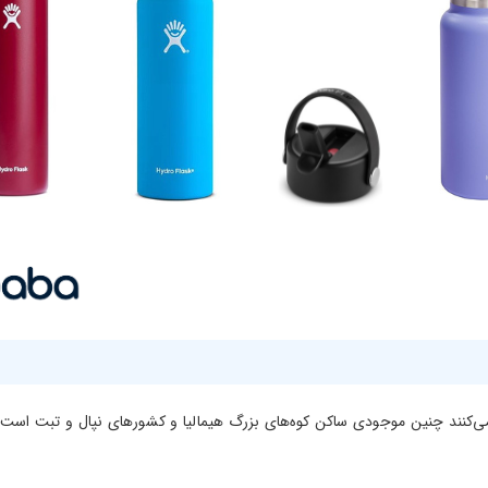
 می‌کنند چنین موجودی ساکن کوه‌های بزرگ هیمالیا و کشورهای نپال و تبت اس