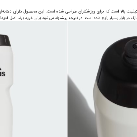
یفیت بالا است که برای ورزشکاران طراحی شده است. این محصول دارای دهانه‌ا
رک در بازار بسیار رایج شده است. در نتیجه پیشنهاد می‌شود برای خرید برند اصل آدید