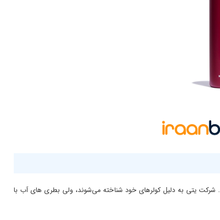
ت. شرکت یتی به دلیل کولرهای خود شناخته می‌شوند، ولی بطری های آب با