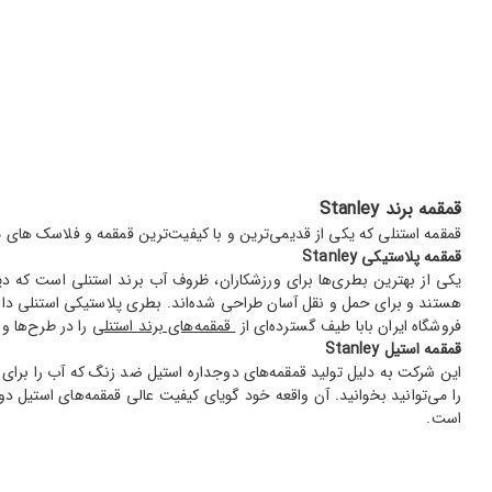
قمقمه برند Stanley
قمقمه استنلی که یکی از قدیمی‌ترین و با کیفیت‌ترین قمقمه و فلاسک های م
قمقمه پلاستیکی Stanley
هستند و برای حمل و نقل آسان طراحی شده‌اند. بطری پلاستیکی استنلی دا
فروشگاه ایران بابا طیف گسترده‌ای از
قمقمه‌های برند استنلی
را در طرح‌ها و
قمقمه استیل Stanley
این شرکت به دلیل تولید قمقمه‌های دوجداره استیل ضد زنگ که آب را برای 
را می‌توانید بخوانید. آن واقعه خود گویای کیفیت عالی قمقمه‌های استیل
است.