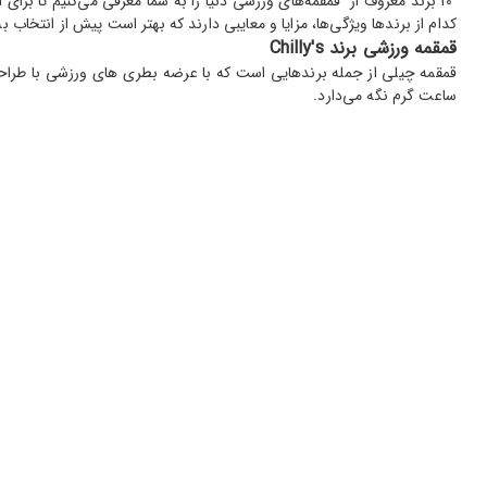
کدام از برندها ویژگی‌ها، مزایا و معایبی دارند که بهتر است پیش از انتخاب به
قمقمه ورزشی برند Chilly's
ساعت گرم نگه می‌دارد.