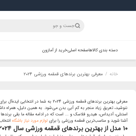
جست و جو
دسته بندی کالاها
صفحه اصلی
خرید از آمازون
خانه
معرفی بهترین برندهای قمقمه ورزشی 2024
/
معرفی بهترین برندهای قمقمه ورزشی 4
ننوشید، تعریق زیاد منجر به کم آبی بدن می‌شود. به همین دلیل، همراه 
استنلی، آدیداس، هیدرو فلاسک و ... است که در ادامه مقاله ما بقی برندها را 
آشنا شوید و مناسب‌ترین قمقمه ورزشی را برای
لوازم مورد نیاز باشگاه
انتخاب 
10 مدل از بهترین برندهای قمقمه ورزشی سال 2024