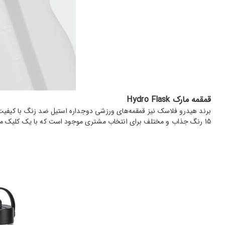
قمقمه مارک Hydro Flask
برند هیدرو فلاسک نیز قمقمه‌های ورزشی دوجداره استیل ضد زنگ با کیفیت
15 رنگ جذاب و مختلف برای انتخاب مشتری موجود است که با یک کلیک می‌توانند رنگ مورد علاقه خود را در سایت ببینند و خرید آنلاین خود را انجام بدهند.