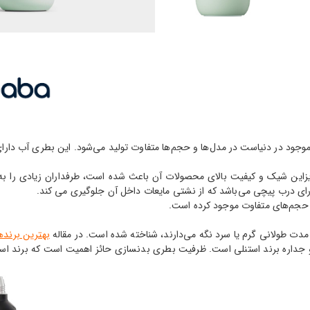
وجود در دنیاست در مدل‌ها و حجم‌ها متفاوت تولید می‌شود. این بطری آب دارای
رای درب پیچی می‌باشد که از نشتی مایعات داخل آن جلوگیری می کند.
 حجم‌های متفاوت موجود کرده است.
مدت طولانی گرم یا سرد نگه می‌دارند، شناخته شده است. در مقاله
بهترین برنده
 دو جداره برند استنلی است. ظرفیت بطری بدنسازی حائز اهمیت است که برند اس