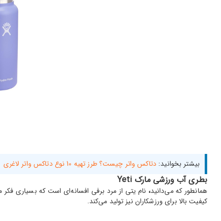
بیشتر بخوانید:
دتاکس واتر چیست؟ طرز تهیه 10 نوع دتاکس واتر لاغری
بطری آب ورزشی مارک Yeti
همانطور که می‌دانید
،
نام یتی از مرد برفی افسانه‌ای است که بسیاری فکر
کیفیت بالا برای ورزشکاران نیز تولید می‌کند.