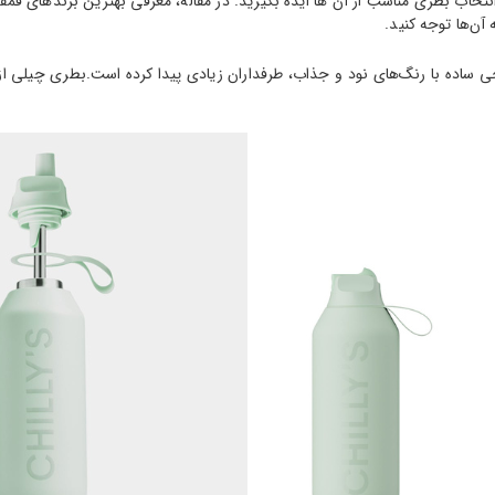
 آن‌ها توجه کنید.