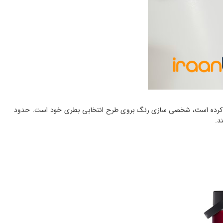
ایجاد کرده است، شخصی سازی رنگ بروی طرح انتخابی بطری خود است. حدود