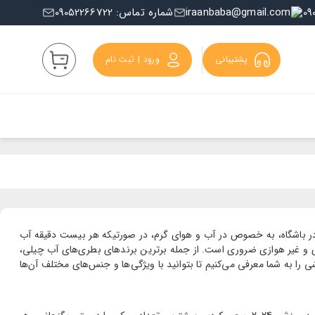
iraanbaba@gmail.com
شماره تماس: 09052266722
پشتیبانی
ورود | ثبت نام
ش در فضای باز یا در باشگاه، به خصوص در آب و هوای گرم، در صورتیکه هر بیست دقیقه آب
ی و غیر هوازی ضروری است. از جمله برترین برندهای بطری‌های آب چیلی،
زشی را به شما معرفی می‌کنیم تا بتوانید با ویژگی‌ها و جنس‌های مختلف آن‌ها