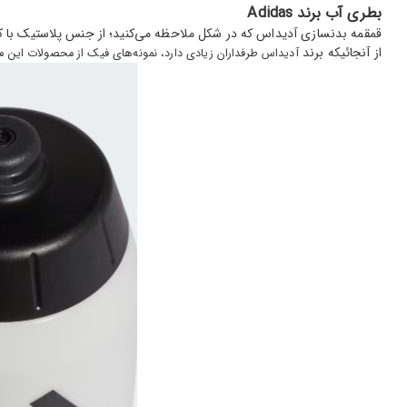
بطری آب برند Adidas
قمقمه بدنسازی آدیداس که در شکل ملاحظه می‌کنید؛ از جنس پلاستیک با ک
از آنجائیکه برند
آدیداس
طرفداران
زیادی دارد، نمونه‌های فیک از محصولات این ما