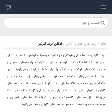
جست و جو
خانه
/
برند های عطر و ادکلن
/
ادکلن برند کارتیر
برند کارتیر، با سابقه‌ای طولانی در تولید جواهرات لوکس، قدم به دنیای
عطر نیز گذاشته است. عطرهای کارتیر با ترکیب رایحه‌های اصیل و
مدرن، تجربه‌ای لوکس و ماندگار را برای شما به ارمغان می‌آورند. این
برند با طراحی‌های منحصر به فرد و بطری‌های زیبا، به یکی از
انتخاب‌های محبوب علاقه‌مندان به عطر تبدیل شده است. عطرهای
کارتیر با تنوع بالایی که دارند، برای هر سلیقه‌ای گزینه مناسب را ارائه
می‌دهند. از عطرهای کلاسیک و چوبی گرفته تا عطرهای شیرین و
میوه‌ای، همه و همه در مجموعه عطرهای کارتیر یافت می‌شوند.