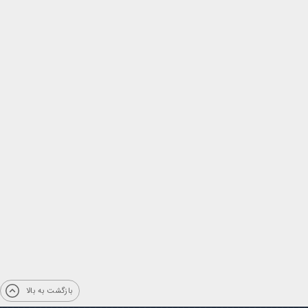
بازگشت به بالا