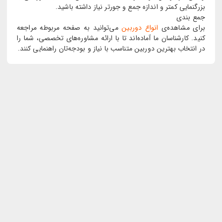
بزرگنمایی کمتر و اندازه جمع و جورتر نیاز داشته باشید.
جمع بندی
برای مشاهده‌ی
انواع دوربین
می‌توانید به صفحه مربوطه مراجعه
کنید. کارشناسان ما آماده‌اند تا با ارائه مشاوره‌های تخصصی، شما را
در انتخاب بهترین دوربین متناسب با نیاز و بودجه‌تان راهنمایی کنند.