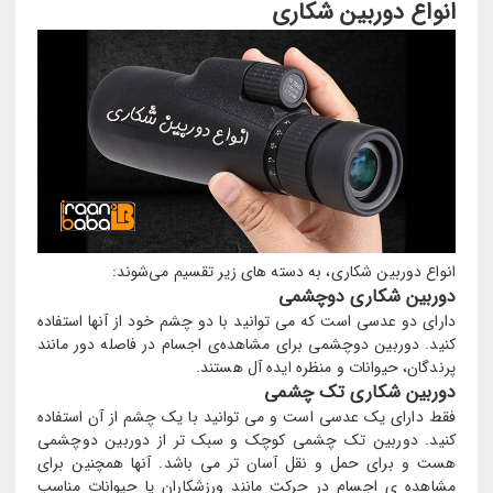
انواع دوربین شکاری
انواع دوربین شکاری، به دسته های زیر تقسیم می‌شوند:
دوربین شکاری دوچشمی
دارای دو عدسی است که می توانید با دو چشم خود از آنها استفاده
کنید. دوربین دوچشمی برای مشاهده‌ی اجسام در فاصله دور مانند
پرندگان، حیوانات و منظره ایده آل هستند.
دوربین شکاری تک چشمی
فقط دارای یک عدسی است و می توانید با یک چشم از آن استفاده
کنید. دوربین تک چشمی کوچک و سبک تر از دوربین دوچشمی
هست و برای حمل و نقل آسان تر می باشد. آنها همچنین برای
مشاهده ی اجسام در حرکت مانند ورزشکاران یا حیوانات مناسب