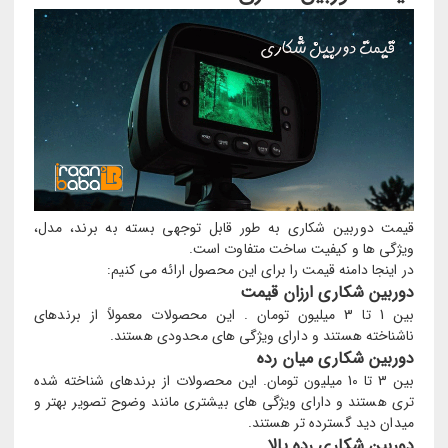
قیمت دوربین شکاری به طور قابل توجهی بسته به برند، مدل،
ویژگی ها و کیفیت ساخت متفاوت است.
در اینجا دامنه قیمت را برای این محصول ارائه می کنیم:
دوربین شکاری ارزان قیمت
بین 1 تا 3 میلیون تومان . این محصولات معمولاً از برندهای
ناشناخته هستند و دارای ویژگی های محدودی هستند.
دوربین شکاری میان رده
بین 3 تا 10 میلیون تومان. این محصولات از برندهای شناخته شده
تری هستند و دارای ویژگی های بیشتری مانند وضوح تصویر بهتر و
میدان دید گسترده تر هستند.
دوربین شکاری رده بالا