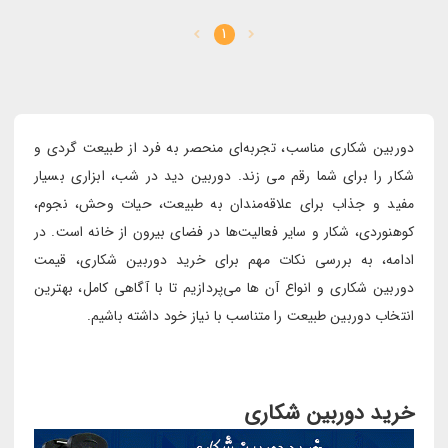
1
دوربین شکاری مناسب، تجربه‌ای منحصر به فرد از طبیعت‌ گردی و
شکار را برای شما رقم می زند. دوربین دید در شب، ابزاری بسیار
مفید و جذاب برای علاقه‌مندان به طبیعت، حیات وحش، نجوم،
کوهنوردی، شکار و سایر فعالیت‌ها در فضای بیرون از خانه است. در
ادامه، به بررسی نکات مهم برای خرید دوربین شکاری، قیمت
دوربین شکاری و انواع آن ها می‌پردازیم تا با آگاهی کامل، بهترین
انتخاب دوربین طبیعت را متناسب با نیاز خود داشته باشیم.
خرید دوربین شکاری