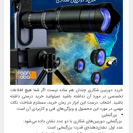
خرید دوربین شکاری چندان هم ساده نیست اگر شما هیچ اطلاعات
تخصصی در مورد آن نداشته باشید نمیتوانید خرید درستی داشته
باشید. انتخاب درست این ابزار در زمان خرید، مستلزم شناخت نکات
مهمی در مورد این محصول و ویژگی‌های فنی و کاربردی آن است.
بزرگنمایی
بزرگنمایی دوربین‌های شکاری با دو عدد نشان داده می‌شود:
عدد اول: نشان‌دهنده‌ی قدرت بزرگنمایی است.