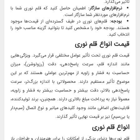
تأثیر می‌گذارد.
نرم‌افزارهای سازگار:
اطمینان حاصل کنید که قلم نوری شما با
نرم‌افزارهای موردنظر شما سازگار است.
بودجه:
قلم‌های نوری در طیف گسترده‌ای از قیمت‌ها موجود
هستند. بودجه خود را مشخص کنید تا بتوانید گزینه مناسب خود را
انتخاب کنید.
قیمت انواع قلم نوری
قیمت قلم نوری تحت تأثیر عوامل مختلفی قرار می‌گیرد. ویژگی‌هایی
مانند اندازه قلم، سرعت پاسخ‌دهی، دقت (رزولوشن)، میزان
حساسیت به فشار و زاویه از مهم‌ترین عواملی هستند که بر این
موضوع تأثیر مستقیم دارند. محصولاتی با اندازه بزرگ‌تر، سرعت
پاسخ‌دهی بالاتر، دقت بیشتر و حساسیت بیشتر به فشار و زاویه،
معمولاً نیاز به پرداخت مبلغ بالاتری دارند. همچنین، برند تولیدکننده،
قابلیت‌های اضافی مانند وجود کلیدهای میانبر و نوع اتصال (سیم‌دار
یا بی‌سیم) نیز بر قیمت نهایی تأثیر گذارند.
انواع قلم نوری
قلم نوری‌ها دنیای بزرگی از امکانات را برای هنرمندان و طراحان باز