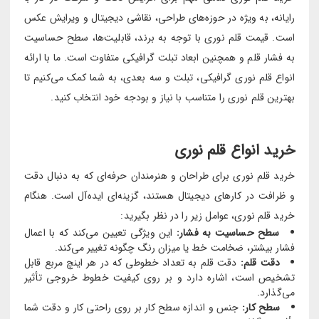
رایانه، به ویژه در حوزه‌های طراحی، نقاشی دیجیتال و ویرایش عکس
است. قیمت قلم نوری با توجه به برند، قابلیت‌ها، سطح حساسیت
به فشار قلم و همچنین ابعاد تبلت گرافیکی متفاوت است. ما با ارائه
انواع قلم نوری گرافیکی، تبلت و سه بعدی، به شما کمک می‌کنیم تا
بهترین قلم نوری را متناسب با نیاز و بودجه خود انتخاب کنید.
خرید انواع قلم نوری
خرید قلم نوری برای طراحان و هنرمندان حرفه‌ای که به دنبال دقت
و ظرافت در کارهای دیجیتال هستند، گزینه‌ای ایده‌آل است. هنگام
خرید قلم نوری، عوامل زیر را در نظر بگیرید:
سطح حساسیت به فشار:
این ویژگی تعیین می‌کند که با اعمال
فشار بیشتر، ضخامت خط یا میزان رنگ چگونه تغییر می‌کند.
دقت قلم:
دقت قلم به تعداد خطوطی که در هر اینچ مربع قابل
تشخیص است، اشاره دارد و بر روی کیفیت خطوط خروجی تأثیر
می‌گذارد.
سطح کار:
جنس و اندازه سطح کار بر روی راحتی کار و دقت شما