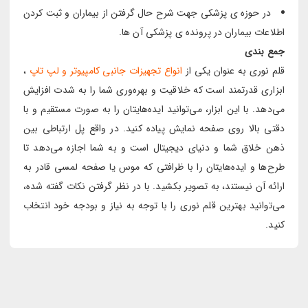
در حوزه ی پزشکی جهت شرح حال گرفتن از بیماران و ثبت کردن
اطلاعات بیماران در پرونده ی پزشکی آن ها.
جمع بندی
قلم نوری به عنوان یکی از
انواع تجهیزات جانبی کامپیوتر و لپ تاپ
،
ابزاری قدرتمند است که خلاقیت و بهره‌وری شما را به شدت افزایش
می‌دهد. با این ابزار، می‌توانید ایده‌هایتان را به صورت مستقیم و با
دقتی بالا روی صفحه نمایش پیاده کنید. در واقع پل ارتباطی بین
ذهن خلاق شما و دنیای دیجیتال است و به شما اجازه می‌دهد تا
طرح‌ها و ایده‌هایتان را با ظرافتی که موس یا صفحه لمسی قادر به
ارائه آن نیستند، به تصویر بکشید. با در نظر گرفتن نکات گفته شده،
می‌توانید بهترین قلم نوری را با توجه به نیاز و بودجه خود انتخاب
کنید.