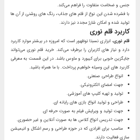
جنس و ضخامت متفاوت را فراهم می‌کند.
با فشرده شدن این نوع از قلم های جذاب، رنگ های روشنی از آن ها
تولید شده و امکان شارژ مجدد نیز دارند.
کاربرد قلم نوری
قلم نوری
، ابزاری نسبتا نوظهور است که امروزه در بیشتر موارد کاربرد
دارد و نیاز های کاربران را برطرف می‌کند. خرید قلم نوری می‌تواند
جایگزین خوبی برای کیبورد و ماوس باشد. در این قسمت به معرفی
کاربرد های این وسیله خواهیم پرداخت. با ما همراه باشید.
انواع طراحی صنعتی.
جهت امضای الکترونیکی.
تولید و تهیه کلیپ های آموزشی.
طراحی و تولید انواع بازی های رایانه ای.
جهت تولید و ویرایش فیلم به صورت حرفه ای.
جهت تدریس انواع کلاس ها به صورت آنلاین و غیر حضوری.
مناسب برای افرادی که در حوزه طراحی و رسم اشکال و انیمیشن
سازی فعالیت دارند.