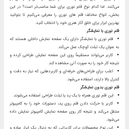
می‌کنند. اما کدام نوع قلم نوری برای شما مناسب‌تر است؟ در این
بخش، انواع مختلف قلم های نوری را معرفی می‌کنیم تا بتوانید
بهترین ابزار برای خلق آثار هنری خود را انتخاب کنید.
قلم نوری با نمایشگر
قلم نوری با نمایشگر دارای یک صفحه نمایش داخلی هستند که
به عنوان یک تبلت کوچک عمل می‌کند.
کاربر می‌تواند مستقیماً روی این صفحه نمایش طراحی کرده و
نتیجه کار خود را به صورت آنی مشاهده کند.
اغلب برای طراحی‌های حرفه‌ای و کاربردهایی که نیاز به دقت و
کنترل بالا دارند، استفاده می‌شود.
قلم نوری بدون نمایشگر
این قلم نوری همراه با یک پد یا تبلت طراحی استفاده می‌شوند.
کاربر با حرکت دادن قلم روی پد، دستورات خود را به کامپیوتر
منتقل می‌کند و نتیجه کار روی صفحه نمایش کامپیوتر نمایش داده
می‌شود.
این نوع محصولات برای کاربرانی که به دنبال یک ابزار ساده و