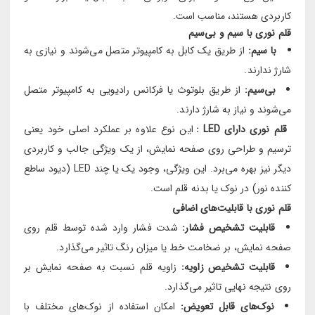
کاربردی هستند، مناسب است.
قلم نوری با سیم و بی‌سیم
با سیم:
از طریق یک کابل به کامپیوتر متصل می‌شوند و نیازی به
شارژ ندارند.
بی‌سیم:
از طریق بلوتوث یا فرکانس رادیویی به کامپیوتر متصل
می‌شوند و نیاز به شارژ دارند.
قلم نوری دارای LED :
این نوع علاوه بر عملکرد اصلی خود یعنی
ترسیم و طراحی روی صفحه نمایش، از یک ویژگی جالب و کاربردی
دیگر نیز بهره می‌برد. این ویژگی، وجود یک یا چند LED (دیود ساطع
کننده نور) در نوک یا بدنه قلم است.
قلم نوری با قابلیت‌های اضافی
قابلیت تشخیص فشار:
شدت فشار وارد شده توسط قلم روی
صفحه نمایش، بر ضخامت خط یا میزان رنگ تاثیر می‌گذارد.
قابلیت تشخیص زاویه:
زاویه قلم نسبت به صفحه نمایش بر
روی نتیجه نهایی تاثیر می‌گذارد.
نوک‌های قابل تعویض:
امکان استفاده از نوک‌های مختلف با