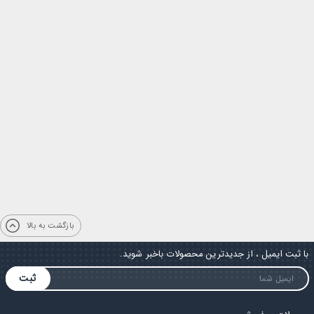
بازگشت به بالا
با ثبت ایمیل ، از جدیدترین محصولات باخبر شوید.
ثبت