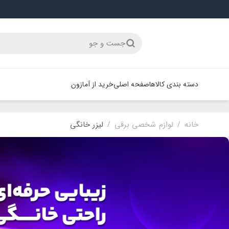
جست و جو
دسته بندی کالاها
صفحه اصلی
خرید از آمازون
خانه
لوازم شخصی برقی
لیزر خانگی
/
/