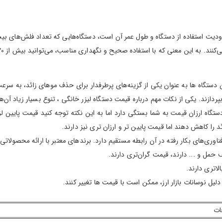
استفاده از دستگاه و طول عمر آن است،‌ دستگاه‌هایی که تعداد فلش‌های بیشتری
دستگاه ها به عنوان یکی از گزینه‌های پرطرفدار برای حذف موهای زائد، به سرعت
پردازند. یکی از نکات مهم درباره قیمت دستگاه لیزر خانگی ، تنوع بسیار زیاد آن‌ها
گاه ارزان قیمت به شما بستگی دارد اما به این نکته توجه کنید قیمت پایین لزو
 را کاهش دهند اما قیمت پایین تر و ارزان تری نیز دارند.
ی‌های بکار رفته در آن رابطه مستقیم دارد. برندهای معتبر با ارائه محصولاتی با 
 حمل و ... دارند، قیمت گران‌تری دارند.
اتری دارند.
ات