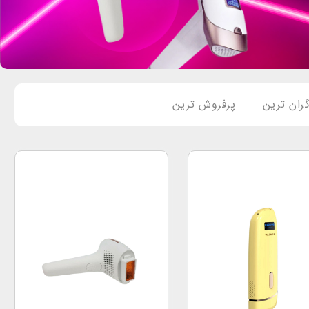
ران ترین
پرفروش ترین