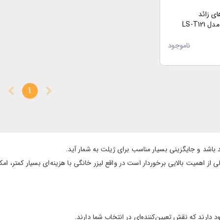
ای زائد
ناموجود
1
 باشد و جایگزینی بسیار مناسب برای ژیلت به شمار آید.
 از اهمیت بالایی برخوردار است در واقع لیزر خانگی با هزینه‌ای بسیار کمتر، ام
 دارند که نقش تعیین‌کننده‌ای در انتخاب شما دارند.