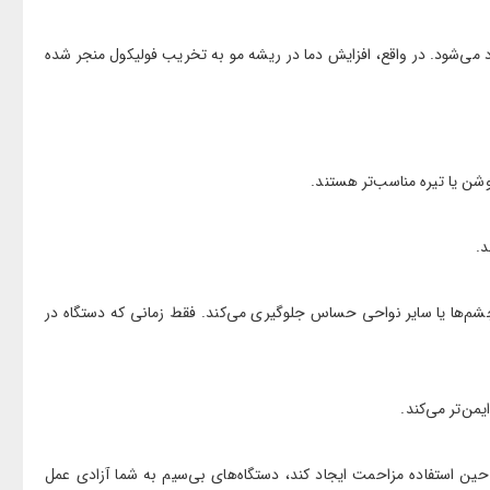
زاءد می‌شود. در واقع، افزایش دما در ریشه مو به تخریب فولیکول منجر شده
شن یا تیره مناسب‌تر هستند.
د.
 چشم‌ها یا سایر نواحی حساس جلوگیری می‌کند. فقط زمانی که دستگاه در
من‌تر می‌کند.
ر حین استفاده مزاحمت ایجاد کند، دستگاه‌های بی‌سیم به شما آزادی عمل