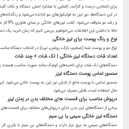
برای انتخابی درست و کارآمد، آشنایی با عملکرد اصلی دستگاه و نکات ک
در این دستگاه‌ها، نور لیزر به فولیکول‌های مو تابانده می‌شود و رنگدانه‌
و رشد مو متوقف می‌شود. اغلب لیزرهای خانگی بر مبنای فناوری IPL کار می‌کنند که امکان آسیب را به حداقل می‌رسانند.
حالا با داشتن این اطلاعات، می‌خواهیم بررسی کنیم که زمان خرید یک دستگا
نوع و رنگ پوست برای لیزر خانگی
نوع مو و پوست شما (ضخیم، نازک، روشن، تیره) در انتخاب دستگاه مناسب 
تعداد شات دستگاه لیزر خانگی | تک شات + چند شات
دستگاه‌های تک شات برای ناحیه‌های کوچک مانند صورت مناسب هستند و دس
سنسور تماس پوست دستگاه لیزر
سنسور تماس با پوست مانع از تابش نور لیزر به پوست خالی می‌شود. این 
حال استفاده است، فلش مصرف می‌شود.
درپوش مناسب برای قسمت های مختلف بدن در زمان لیزر
برخی از دستگاه‌های لیزر بدن دارای درپوش‌های مختلف برای قسمت‌های مختل
دستگاه لیزر خانگی سیمی یا بی سیم
دستگاه‌های سیمی به برق نیاز دارند و دستگاه‌های بی سیم با باتری کار 