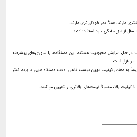
 دارند، عملاً عمر طولانی‌تری دارند.
 در حال افزایش محبوبیت هستند. این دستگاه‌ها با فناوری‌های پیشرفته
 در بازار است.
ماً به معنای کیفیت پایین نیست گاهی اوقات دستگاه هایی با برند کمتر
کیفیت بالا، معمولاً قیمت‌های بالاتری را تعیین می‌کنند.