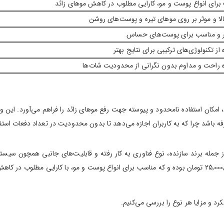
برای انواع پوست و مو، کارایی مطلوب در کاهش موهای زائد
لا و موثر بر روی موهای تیره و پوست‌های روشن
 و مناسب برای پوست‌های حساس
 از تکنولوژی‌های ترکیبی برای نتایج بهتر
ه راحت و مداوم بدون نگرانی از محدودیت شات‌ها
امکان استفاده نامحدود و پیوسته جهت رفع موهای زائد را فراهم می‌آورد. این و
ه باشد چرا که به کاربران اجازه می‌دهد تا بدون محدودیت در تعداد دفعات استفاد