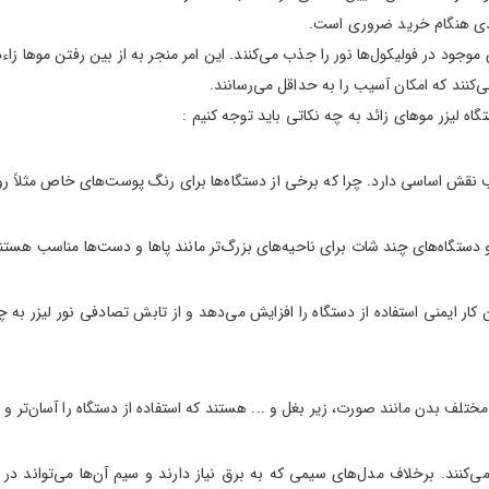
لیدی هنگام خرید ضروری است.
های موجود در فولیکول‌ها نور را جذب می‌کنند. این امر منجر به از بین رفتن موها 
ه لیزر موهای زائد به چه نکاتی باید توجه کنیم :
نقش اساسی دارد. چرا که برخی از دستگاه‌ها برای رنگ پوست‌های خاص مثلاً رو
تگاه‌های چند شات برای ناحیه‌های بزرگ‌تر مانند پاها و دست‌ها مناسب هستن
کار ایمنی استفاده از دستگاه را افزایش می‌دهد و از تابش تصادفی نور لیزر به
ف بدن مانند صورت، زیر بغل و ... هستند که استفاده از دستگاه را آسان‌تر و ای
می‌کنند. برخلاف مدل‌های سیمی که به برق نیاز دارند و سیم آن‌ها می‌تواند د