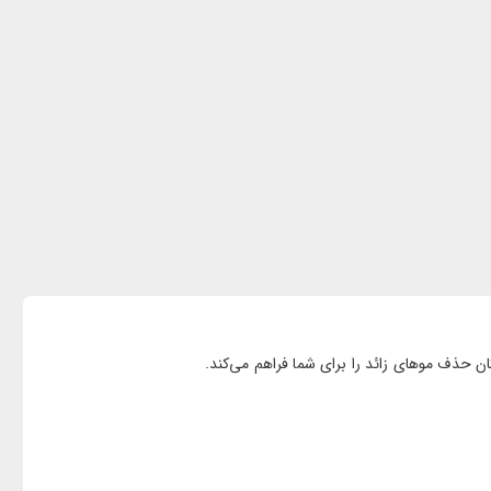
کان حذف موهای زائد را برای شما فراهم می‌کند.