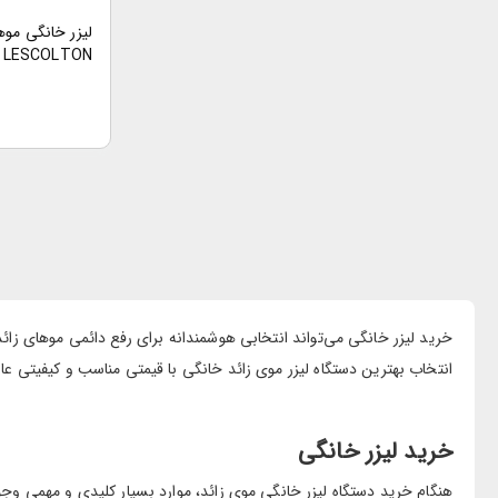
لیزر خانگی موه
LESCOLTON مدل LS-T121
خرید لیزر خانگی می‌تواند انتخابی هوشمندانه برای رفع دائمی موهای زائد
انتخاب بهترین دستگاه لیزر موی زائد خانگی با قیمتی مناسب و کیفیتی عالی
خرید لیزر خانگی
هنگام خرید دستگاه لیزر خانگی موی زائد، موارد بسیار کلیدی و مهمی وجود