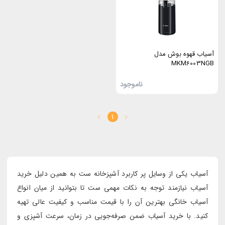
آسیاب قهوه بوش مدل
MKM6003NGB
ناموجود
1
آسیاب یکی از وسایل پر کاربرد آشپزخانه ست به همین دلیل خرید
آسیاب نیازمند توجه به نکات مهمی ست تا بتوانید از میان انواع
آسیاب خانگی بهترین آن را با قیمت مناسب و کیفیت عالی تهیه
کنید. با خرید آسیاب ضمن صرفه‌جویی در زمان، سرعت آشپزی و