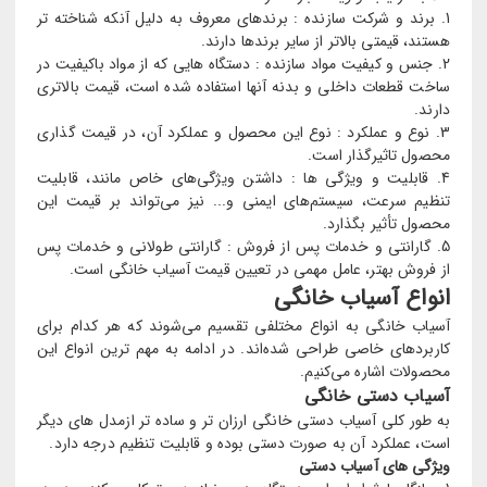
برند و شرکت سازنده : برندهای معروف به دلیل آنکه شناخته تر
هستند، قیمتی بالاتر از سایر برندها دارند.
جنس و کیفیت مواد سازنده : دستگاه هایی که از مواد باکیفیت در
ساخت قطعات داخلی و بدنه آنها استفاده شده است، قیمت بالاتری
دارند.
نوع و عملکرد : نوع این محصول و عملکرد آن، در قیمت ‌گذاری
محصول تاثیرگذار است.
قابلیت و ویژگی ها : داشتن ویژگی‌های خاص مانند، قابلیت
تنظیم سرعت، سیستم‌های ایمنی و... نیز می‌تواند بر قیمت این
محصول تأثیر بگذارد.
گارانتی و خدمات پس از فروش : گارانتی طولانی و خدمات پس
از فروش بهتر، عامل مهمی در تعیین قیمت آسیاب خانگی است.
انواع آسیاب خانگی
آسیاب‌ خانگی به انواع مختلفی تقسیم می‌شوند که هر کدام برای
کاربردهای خاصی طراحی شده‌اند. در ادامه به مهم‌ ترین انواع این
محصولات اشاره می‌کنیم.
آسیاب دستی خانگی
به طور کلی آسیاب دستی خانگی ارزان‌ تر و ساده ‌تر ازمدل های دیگر
است، عملکرد آن به صورت دستی بوده و قابلیت تنظیم درجه دارد.
ویژگی های آسیاب دستی