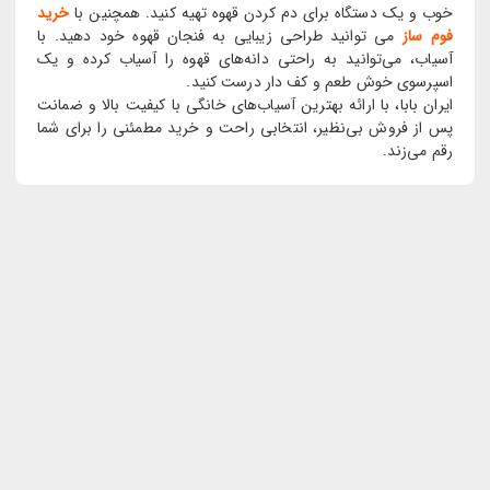
خوب و یک دستگاه برای دم کردن قهوه تهیه کنید. همچنین با
خرید
فوم ساز
می توانید طراحی زیبایی به فنجان قهوه خود دهید. با
آسیاب، می‌توانید به راحتی دانه‌های قهوه را آسیاب کرده و یک
اسپرسوی خوش طعم و کف دار درست کنید.
ایران بابا، با ارائه بهترین آسیاب‌های خانگی با کیفیت بالا و ضمانت
پس از فروش بی‌نظیر، انتخابی راحت و خرید مطمئنی را برای شما
رقم می‌زند.