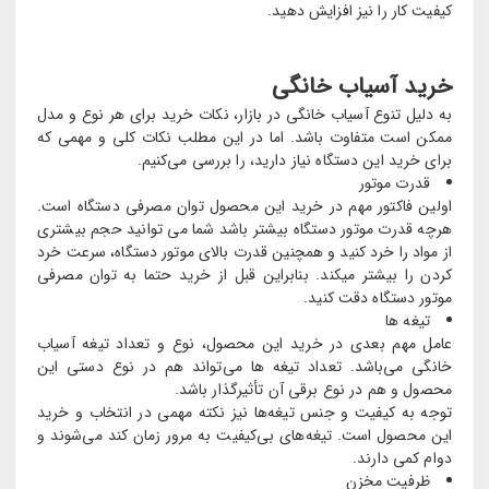
کیفیت کار را نیز افزایش دهید.
خرید آسیاب خانگی
به دلیل تنوع آسیاب خانگی در بازار، نکات خرید برای هر نوع و مدل
ممکن است متفاوت باشد. اما در این مطلب نکات کلی و مهمی که
برای خرید این دستگاه نیاز دارید، را بررسی می‌کنیم.
قدرت موتور
اولین فاکتور مهم در خرید این محصول توان مصرفی دستگاه است.
هرچه قدرت موتور دستگاه بیشتر باشد شما می توانید حجم بیشتری
از مواد را خرد کنید و همچنین قدرت بالای موتور دستگاه، سرعت خرد
کردن را بیشتر میکند. بنابراین قبل از خرید حتما به توان مصرفی
موتور دستگاه دقت کنید.
تیغه ها
عامل مهم بعدی در خرید این محصول، نوع و تعداد تیغه آسیاب
خانگی می‌باشد. تعداد تیغه‌ ها می‌تواند هم در نوع دستی این
محصول و هم در نوع برقی آن تأثیرگذار باشد.
توجه به کیفیت و جنس تیغه‌ها نیز نکته مهمی در انتخاب و خرید
این محصول است. تیغه‌های بی‌کیفیت به مرور زمان کند می‌شوند و
دوام کمی دارند.
ظرفیت مخزن