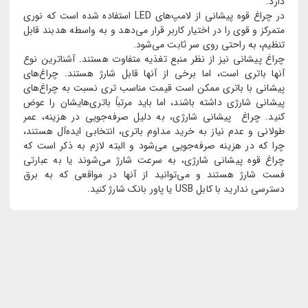
دارد.
در چراغ قوه پیشانی از لامپ‌های LED استفاده شده است که نوری
متمرکز و قوی را در اختیار کاربر قرار می‌دهد و به واسطه هدبند قابل
تنظیم، به راحتی روی سر ثابت می‌شود.
چراغ پیشانی نیز از نظر منبع تغذیه متفاوت هستند. آشناترین نوع
آنها باتری است، اما برخی از آنها قابل شارژ هستند. چراغ‌های
پیشانی با باتری ممکن است قیمت مناسب تری نسبت به چراغ‌های
پیشانی شارژی داشته باشند، اما باید مرتباً باتری‌هایشان را عوض
کنید. چراغ پیشانی شارژی، به دلیل صرفه‌جویی در هزینه، عمر
طولانی و عدم نیاز به خرید مداوم باتری، انتخابی ایده‌آل هستند،
چرا که در هزینه صرفه‌جویی می‌شود و البته لازم به ذکر است که
چراغ قوه پیشانی شارژی، به سرعت شارژ می‌شوند یا به عبارتی
فست شارژ هستند و می‌توانید از آنها در مواقعی که به برق
دسترسی ندارید با کابل USB یا پاور بانک شارژ کنید.