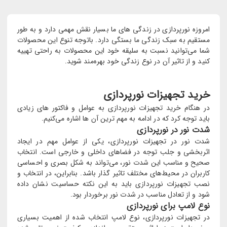
امروزه نورپردازی در زندگی های ما بسیار نقش مهمی دارد و به طور
مستقیم به سبک زندگی ما بستگی دارد. باتوجه تنوع این محصولات
شما می‌توانید نسبت به سلیقه خود این محصولات به راحتی تهییه
کنید و از تاثیر آن در نوع زندگی خود بهره‌مند شوید.
خرید تجهیزات نورپردازی
در هنگام خرید تجهیزات نورپردازی به عوامل و فاکتور های زیادی
باید توجه کرد که در ادامه به مهم ترین آن ها اشاره می‌کنیم.
شدت نور در نورپردازی
شدت نور در تجهیزات نورپردازی، یکی از عوامل مهم در ایجاد
اثربخشی و جلب توجه در فضاهای داخلی و خارجی است. انتخاب
صحیح و مناسب این شدت نور، می‌تواند به شکل بصری و احساسی
کاربران در محیط‌های مختلف تاثیر گذار باشد. بنابراین، در انتخاب و
نصب تجهیزات نورپردازی باید به این نکته حساسیت نشان داده
شود و از تعادل مناسب در شدت نور برخوردار بود.
نوع لامپ برای نورپردازی
در تجهیزات نورپردازی، نوع لامپ انتخاب شده از اهمیت بسیاری