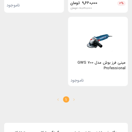
۹٬۶۶۰٬۰۰۰
تومان
۳
%
ناموجود
۱۰٬۰۲۰٬۰۰۰
تومان
مینی فرز بوش مدل GWS 700
Professional
ناموجود
1