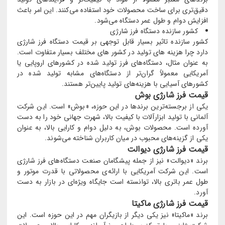
دقیق‌تری برای ساخت محصولات خود استفاده می‌کنند. این امر باعث
افزایش دوام و طول عمر دستگاه می‌شود.
کشور سازنده دستگاه فرز شارژی
کشور سازنده تاثیر بسیار قابل توجهی بر قیمت دستگاه فرز شارژی
دارد چرا هزینه های تولید در کشور های مختلف بسیار متفاوت است.
به عنوان مثال، دستگاه‌های فرز تولید شده در کشورهای اروپایی یا
آمریکایی معمولاً گران‌تر از دستگاه‌های مشابه تولید شده در
کشورهای آسیایی با هزینه‌های تولید پایین‌تر هستند.
قیمت فرز شارژی بوش
یکی از برجسته‌ترین برندها در این حوزه، «بوش» است. این شرکت
آلمانی با تولید ابزارآلات با کیفیت بالا، شهرت جهانی خود را به دست
آورده است. محصولات بوش، به دلیل دوام و کارایی بالا، به عنوان
یکی از گزینه‌های محبوب در میان کاربران شناخته می‌شوند.
قیمت فرز شارژی دیوالت
برند «دیوالت» نیز از جمله پیشگامان صنعت دستگاه‌های فرز شارژی
است. این شرکت آمریکایی با ارائه‌ی محصولاتی با قدرت موتور و
طول عمر باتری بالا، توانسته است جایگاه ویژه‌ای در بازار به دست
آورد.
قیمت فرز شارژی ماکیتا
برند «ماکیتا» نیز یکی دیگر از بازیگران مهم در این حوزه است. این