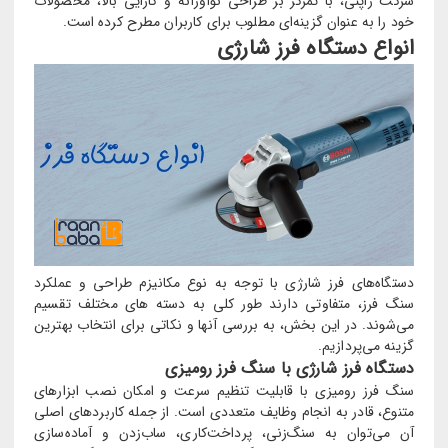
شرکت ژاپنی، با تمرکز بر طراحی نوآورانه و کارایی بالا، محصولات
خود را به عنوان گزینه‌ای مطلوب برای کاربران مطرح کرده است.
انواع دستگاه فرز شارژی
دستگاه‌های فرز شارژی با توجه به نوع مکانیزم طراحی و عملکرد
سنگ فرز، متفاوتی دارند طور کلی به دسته های مختلف تقسیم
می‌شوند. در این بخش، به بررسی آنها و نکاتی برای انتخاب بهترین
گزینه می‌پردازیم.
دستگاه فرز شارژی با سنگ فرز رومیزی
سنگ فرز رومیزی با قابلیت تنظیم سرعت و امکان نصب ابزارهای
متنوع، قادر به انجام وظایف متعددی است. از جمله کاربردهای اصلی
آن می‌توان به سنگ‌زنی، پرداخت‌کاری، ساب‌زدن و آماده‌سازی