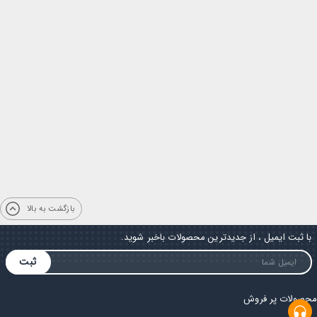
بازگشت به بالا
با ثبت ایمیل ، از جدیدترین محصولات باخبر شوید.
ثبت
محصولات پر فروش