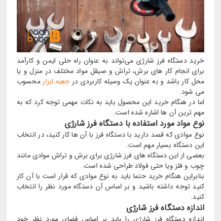
خرید دستگاه فرز شارژی می‌تواند به عنوان راه حلی ایمن و کارآمد
برای انجام کار های برش، تراش و صیقل مواد مختلف در منزل و یا
محل کار باشد و به عنوان یک وسیله کاربردی در
جعبه ابزار
محسوب
می شود.
اما در هنگام خرید این محصول باید به نکات مهمی توجه کرد که به
مهم ترین آن ها اشاره شده است.
نوع مواد مورد استفاده با دستگاه فرز شارژی
نوع موادی که قصد دارید با دستگاه فرز با آن ها کار کنید، در انتخاب
این دستگاه بسیار مهم است.
بعضی از این دستگاه های فرز شارژی برای برش و تراش موادی مانند
چوب و فلز ویا حتی فولاد طراحی شده است.
بنابراین هنگام خرید حتما باید به نوع موادی که قرار است با آن کار
کنید توجه داشته باشید و بر اساس آن دستگاه مورد نظر را انتخاب
کنید.
اندازه دستگاه فرز شارژی
اندازه دستگاه فرز شارژی را باید بر اساس فضای مورد نظر خود