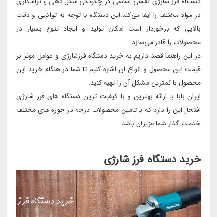
دستگاه فرز شارژی نقشی اساسی در چگونگی شکل دهی و تراشکاری
در مواد مختلف را ایفا می‌کند.این دستگاه با توجه به توانایی و دقت
بالایی که برخوردار است امکان تولید و ایجاد تنوع بسیار در
محصولات را قادر می‌سازد.
در این راهنما قصد داریم به خرید دستگاه فرزشارژی و عوامل موثر بر
قیمت این محصول و انواع آن اشاره کنیم تا شما در هنگام خرید این
محصول با کمترین مشکل آن را تهیه کنید.
ایران بابا با ارائه بهترین و با کیفیت ترین دستگاه های فرز شارژی
افتخار این را دارد که با تامین محصولات درجه در حوزه های مختلف
خدمت گذار شما عزیزان باشد.
خرید دستگاه فرز شارژی