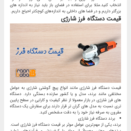
انتخاب کنید.مثلا برای استفاده در فضای باز باید نیاز به اندازه های
بزرگتر داریم و در فضا های داخلی به اندازه‌های کوچکتر احیاج داریم.
قیمت دستگاه فرز شارژی
قیمت دستگاه فرز شارژی مانند انواع پیچ گوشتی شارژی به عوامل
مختلفی مانند برند، مدل و یا کشور سازنده بستگی دارد. دستگاه
های فرز شارژی در بازار معمولا از نظر کیفیت و کارایی در سطح پایین
تری نسبت به مدل های گران تر قرار دارند.برای سفارش یک دستگاه
مقرون به صرفه نیاز خود را به دقت مشخص کنید.
برند دستگاه فرز شارژی
برند، یکی از مهم‌ترین عوامل موثر بر قیمت دستگاه فرز شارژی است.
برندهای معتبر معمولاً از مواد با کیفیت‌تر و فرآیندهای تولید