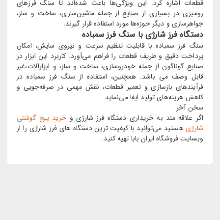
قطعات اشاره کرد. این ویژگی‌ها باعث شده‌اند تا سنگ فرزهای
رومیزی در بسیاری از صنایع از جمله ماشین‌سازی، ساخت و ساز،
جواهرسازی و دیگر حوزه‌ها مورد استفاده قرار گیرند.
دستگاه فرز شارژی با سنگ فرز سمباده
سنگ فرز سمباده با قابلیت تنظیم سرعت و نیروی سایش، امکان
پرداخت دقیق و ظریف قطعات را فراهم می‌آورد. کاربرد این ابزار در
صنایع گوناگون از جمله خودروسازی، ساخت و ساز، و ابزارآلات،غیر
قابل وصف می‌ باشد. همچنین، استفاده از سنگ فرز سمباده در
فرآیندهای بازسازی و تعمیر قطعات، نقش مهمی در صرفه‌جویی و
کاهش هزینه‌های تولید ایفا می‌نماید.
سخن آخر
اگر علاقه مند به خریداری دستگاه فرز شارژی و
خرید پیچ گوشتی
شارژی
هستید می‌توانید با کیفیت ترین دستگاه های فرز شارژی را از
وبسایت فروشگاه ایران بابا تهیه کنید.