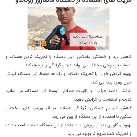
مزیت های استفاده از دستگاه ماساژور رونالدو
کاهش درد و خستگی عضلانی: این دستگاه با تحریک کردن عضلات و
اعصاب در نواحی مختلف می تواند درد و گرفتگی را برطرف کند.
بهبود گردش خون: با تحریک عضلات و رگ ها توسط این دستگاه گردش
خون بهبود پیدا می کند.
افزایش دامنه حرکتی: با تقویت عضلانی توسط این دستگاه، می توانید
قدرت و استقامت را افزایش دهید.
کاهش اسپاسم عضلانی: گرفتگی عضلات در اثر ورزش های سخت و
سنگین با استفاده از این دستگاه از بین می رود.
بهبود ریکاوری بعد از ورزش: با استفاده از این دستگاه عضلات آسیب دیده
و تحریک شده سریع تر بهبود می یابد.