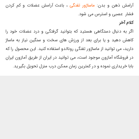
آرامش ذهن و بدن:
ماساژور تفنگی
، باعث آرامش عضلات و کم کردن
فشار عصبی و استرس می شود.
کلام آخر
اگر به دنبال دستگاهی هستید که بتوانید گرفتگی و درد عضلات خود را
کاهش دهید و یا برای بعد از ورزش های سخت و سنگین نیاز به ماساژ
دارید، می توانید از ماساژور تفنگی رونالدو استفاده کنید. این محصول را که
در فروشگاه آمازون موجود است، می توانید در ایران از طریق آمازون ایران
بابا خریداری نموده و در کمترین زمان ممکن درب منزل تحویل بگیرید.