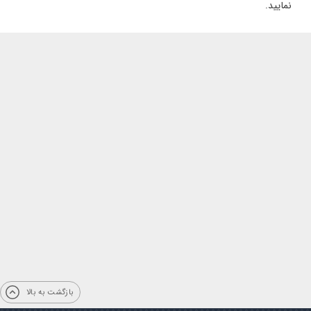
نمایید.
بازگشت به بالا