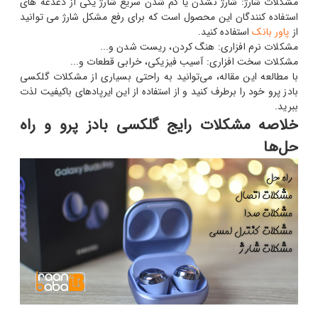
مشکلات شارژ: شارژ نشدن یا کم شدن سریع شارژ یکی از دغدغه های
استفاده کنندگان این محصول است که برای رفع مشکل شارژ می توانید
از
پاور بانک
استفاده کنید.
مشکلات نرم افزاری: هنگ کردن، ریست شدن و...
مشکلات سخت افزاری: آسیب فیزیکی، خرابی قطعات و...
با مطالعه این مقاله، می‌توانید به راحتی بسیاری از مشکلات گلکسی
بادز پرو خود را برطرف کنید و از استفاده از این ایرپادهای باکیفیت لذت
ببرید.
خلاصه مشکلات رایج گلکسی بادز پرو و راه
حل‌ها