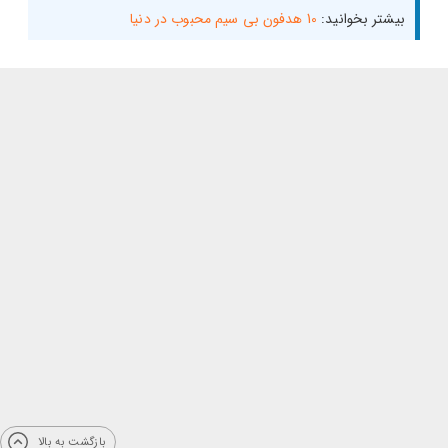
بیشتر بخوانید:
10 هدفون بی سیم محبوب در دنیا
بازگشت به بالا