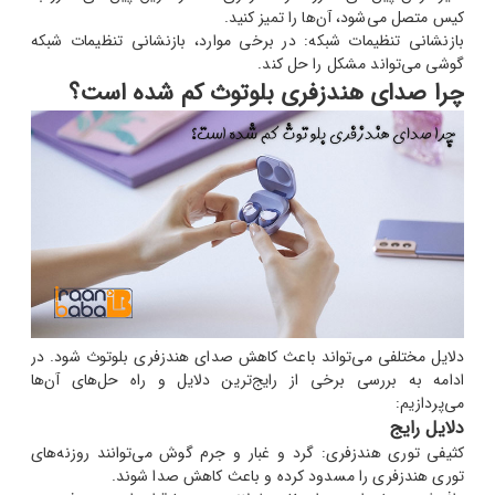
کیس متصل می‌شود، آن‌ها را تمیز کنید.
بازنشانی تنظیمات شبکه: در برخی موارد، بازنشانی تنظیمات شبکه
گوشی می‌تواند مشکل را حل کند.
چرا صدای هندزفری بلوتوث کم شده است؟
دلایل مختلفی می‌تواند باعث کاهش صدای هندزفری بلوتوث شود. در
ادامه به بررسی برخی از رایج‌ترین دلایل و راه حل‌های آن‌ها
می‌پردازیم:
دلایل رایج
کثیفی توری هندزفری: گرد و غبار و جرم گوش می‌توانند روزنه‌های
توری هندزفری را مسدود کرده و باعث کاهش صدا شوند.