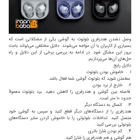
وصل نشدن هندزفری بلوتوث به گوشی یکی از مشکلاتی است که
بسیاری از کاربران با آن مواجه می‌شوند. دلایل مختلفی می‌تواند باعث
بروز این مشکل شود. در ادامه به بررسی برخی از این دلایل و راه
حل‌های آن‌ها می‌پردازیم:
دلایل رایج
1. خاموش بودن بلوتوث
مطمئن شوید که بلوتوث گوشی شما فعال باشد.
2. خارج از برد بودن
فاصله بین گوشی و هندزفری را کاهش دهید. برد بلوتوث معمولاً
حدود 10 متر است.
3. اتصال به دستگاه دیگر
هندزفری را از دستگاه‌های دیگر قطع کنید و سپس به گوشی خود
متصل کنید. تداخلات بلوتوثی را با خاموش کردن سایر دستگاه‌های
بلوتوثی بررسی کنید.
4. کم بودن شارژ باتری
هم گوشی و هم هندزفری را شارژ کنید.