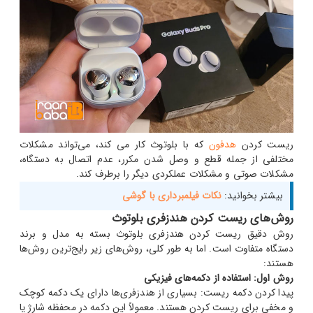
ریست کردن
هدفون
که با بلوتوث کار می کند، می‌تواند مشکلات
مختلفی از جمله قطع و وصل شدن مکرر، عدم اتصال به دستگاه،
مشکلات صوتی و مشکلات عملکردی دیگر را برطرف کند.
بیشتر بخوانید:
نکات فیلمبرداری با گوشی
روش‌های ریست کردن هندزفری بلوتوث
روش دقیق ریست کردن هندزفری بلوتوث بسته به مدل و برند
دستگاه متفاوت است. اما به طور کلی، روش‌های زیر رایج‌ترین روش‌ها
هستند:
روش اول: استفاده از دکمه‌های فیزیکی
پیدا کردن دکمه ریست: بسیاری از هندزفری‌ها دارای یک دکمه کوچک
و مخفی برای ریست کردن هستند. معمولاً این دکمه در محفظه شارژ یا