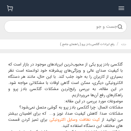
جست و جو
/
رفع ایرادات گلکسی بادز پرو ( راهنمای جامع )
خانه
گلکسی بادز پرو یکی از محبوب‌ترین ایرپادهای موجود در بازار است که
با کیفیت صدای عالی و ویژگی‌های پیشرفته خود توانسته است نظر
بسیاری از کاربران را به خود جلب کند. با این حال، مانند هر دستگاه
الکترونیکی دیگری، ممکن است گاهی اوقات با مشکلاتی مواجه شود.
در این مقاله، به بررسی رایج‌ترین مشکلات گلکسی بادز پرو و
راهکارهای رفع آن‌ها می‌پردازیم.
موضوعات مورد بررسی در این مقاله:
مشکلات اتصال: چرا گلکسی بادز پرو به گوشی متصل نمی‌شود؟
مشکلات صدا: کاهش کیفیت صدا، نویز و... که برای اطمینان بیشتر
می توانید از
کیت نظافت وسایل اکترونیکی
برای تمیز کردن قسمت
های مختلف این دستگاه استفاده کنید.