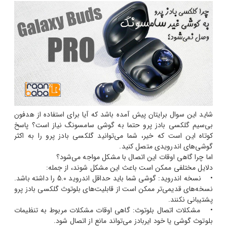
شاید این سوال برایتان پیش آمده باشد که آیا برای استفاده از هدفون
بی‌سیم گلکسی بادز پرو حتما به گوشی سامسونگ نیاز است؟ پاسخ
کوتاه این است که خیر، شما می‌توانید گلکسی بادز پرو را به اکثر
گوشی‌های اندرویدی متصل کنید.
اما چرا گاهی اوقات این اتصال با مشکل مواجه می‌شود؟
دلایل مختلفی ممکن است باعث این مشکل شوند، از جمله:
• نسخه اندروید: گوشی شما باید حداقل اندروید 5.0 را داشته باشد.
نسخه‌های قدیمی‌تر ممکن است از قابلیت‌های بلوتوث گلکسی بادز پرو
پشتیبانی نکنند.
• مشکلات اتصال بلوتوث: گاهی اوقات مشکلات مربوط به تنظیمات
بلوتوث گوشی یا خود ایربادز می‌تواند مانع از اتصال شود.