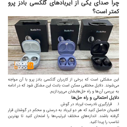
چرا صدای یکی از ایربادهای گلکسی بادز پرو
کمتر است؟
این مشکلی است که برخی از کاربران گلکسی بادز پرو با آن مواجه
می‌شوند. دلایل مختلفی ممکن است باعث این مشکل شود که در ادامه
به بررسی آن‌ها و راه حل‌هایشان می‌پردازیم.
دلایل احتمالی و راه حل‌ها
1. قرارگیری نادرست ایرباد در گوش
اطمینان حاصل کنید که هر دو ایرباد به درستی و محکم در گوشتان قرار
گرفته باشند. اندازه‌های مختلف ایرتیپ‌ها را امتحان کنید تا بهترین
تناسب را پیدا کنید.