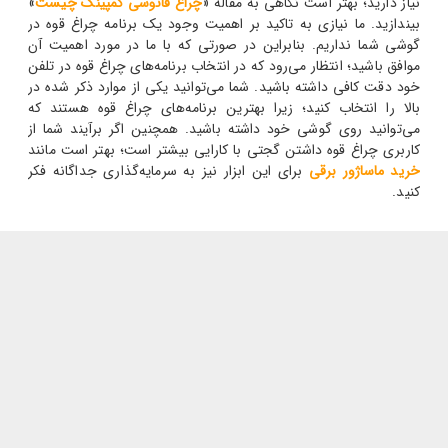
نیاز دارید؛ بهتر است نگاهی به مقاله «
چراغ فانوسی کمپینگ چیست
»
بیندازید.
ما نیازی به تاکید بر اهمیت وجود یک برنامه چراغ قوه در
گوشی شما نداریم. بنابراین در صورتی که با ما در مورد اهمیت آن
موافق باشید؛ انتظار می‌رود که در انتخاب برنامه‌های چراغ قوه در تلفن
خود دقت کافی داشته باشید. شما می‌توانید یکی از موارد ذکر شده در
بالا را انتخاب کنید؛ زیرا بهترین برنامه‌های چراغ قوه هستند که
می‌توانید روی گوشی خود داشته باشید. همچنین اگر برآیند شما از
کاربری چراغ قوه داشتن گجتی با کارایی بیشتر است؛ بهتر است مانند
خرید ماساژور برقی
برای این ابزار نیز به سرمایه‌گذاری جداگانه فکر
کنید.