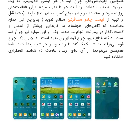
همچنین اپلیکیشن‌های چراغ قوه در هر گوشی اندرویدی به یک
ضرورت تبدیل شده‌اند؛ زیرا به هر طریقی، مردم برای فعالیت‌های
روزانه خود و استفاده در چادر موقع کمپ به آنها نیاز دارند. (حتما قبل
از تهیه از
قیمت چادر مسافرتی
مطلع شوید.) بنابراین این بدان
معناست که تلفن‌های هوشمند ما کارهایی بیشتر از تماس و
گشت‌وگذار در اینترنت انجام می‌دهند. یکی از این موارد نیز چراغ قوه
است. هنگام قطع برق، چراغ قوه ابزاری مفید است. همچنین یک چراغ
قوه می‌تواند به شما کمک کند تا راه خود را در شب پیدا کنید. شما
همچنین می‌توانید از آن برای ارسال علامت در شرایط اضطراری
استفاده کنید.