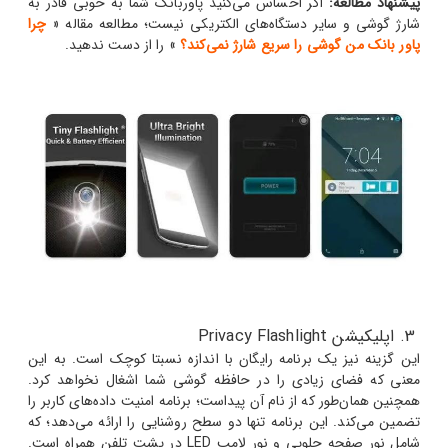
پیشنهاد مطالعه:
اگر احساس می‌کنید پاوربانک شما به خوبی قادر به
شارژ گوشی و سایر دستگاه‌های الکتریکی نیست؛ مطالعه مقاله «
چرا
پاور بانک من گوشی را سریع شارژ نمی‌کند؟
» را از دست ندهید.
3. اپلیکیشن Privacy Flashlight
این گزینه نیز یک برنامه رایگان با اندازه نسبتا کوچک است. به این
معنی که فضای زیادی را در حافظه گوشی شما اشغال نخواهد کرد.
همچنین همان‌طور که از نام آن پیداست؛ برنامه امنیت داده‌های کاربر را
تضمین می‌کند.
این برنامه تنها دو سطح روشنایی را ارائه می‌دهد؛ که
شامل نور صفحه جلویی و نور لامپ LED در پشت تلفن همراه است.