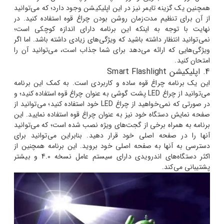
همچنین یک گزینه تایمر نیز در این اپلیکیشن وجود دارد؛ که می‌توانید
از آن برای تنظیم مدت‌زمان روشن بودن چراغ قوه استفاده کنید. در
نهایت با توجه به اینکه این برنامه دارای اندازه کوچکی است؛
نمی‌توانید انتظار داشته باشید که ویژگی‌های زیادی داشته باشد. اما اگر
ویژگی‌هایی که ارائه می‌دهد برای شما جذاب است، می‌توانید آن را
امتحان کنید.
4. اپلیکیشن Smart Flashlight
این یک برنامه چراغ قوه ساده و کاربردی است. به کمک این برنامه
می‌توانید از چراغ LED پشت گوشی به عنوان چراغ قوه استفاده کنید؛ و
در صورتی که نمی‌خواهید از چراغ LED خود استفاده کنید؛ می‌توانید از
صفحه نمایش دستگاه خود نیز به عنوان چراغ قوه استفاده نمایید.
این
برنامه به همراه برخی از گجت‌های ویژه نصب شده است؛ که می‌توانید
آنها را در صفحه اصلی خود قرار دهید. بنابراین می‌توانید برای
دسترسی به آنها به صفحه اصلی خود بروید. این برنامه همچنین از
اکثر دستگاه‌های اندرویدی دارای سیستم عامل نسخه 4.0 و بیشتر
پشتیبانی می‌کند.