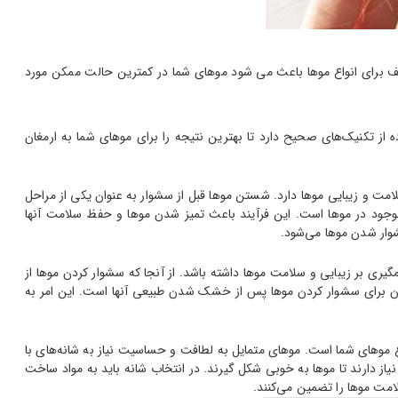
برای انواع موها باعث می شود موهای شما در کمترین حالت ممکن مورد
 تکنیک‌های صحیح دارد تا بهترین نتیجه را برای موهای شما به ارمغان
لامت و زیبایی موها دارد. شستن موها قبل از سشوار به عنوان یکی از مراحل
 موجود در موها است. این فرآیند باعث تمیز شدن موها و حفظ سلامت آنها
ار شدن موها می‌شود.
ری بر زیبایی و سلامت موها داشته باشد. از آنجا که سشوار کردن موها از
مان برای سشوار کردن موها پس از خشک شدن طبیعی آنها است. این امر به
 موهای شما است. موهای متمایل به لطافت و حساسیت نیاز به شانه‌های با
از دارند تا موها به خوبی شکل گیرند. در انتخاب شانه باید به مواد ساخت
امت موها را تضمین می‌کنند.