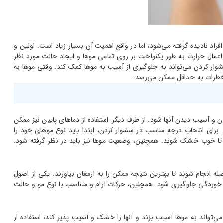
راد نادیده گرفته می‌شود، اما در واقع اهمیت آن بسیار زیاد است. اولین و
عمال حرارت به طور یکنواخت بر روی تمامی موها و ایجاد حالت مورد نظر
شوار کردن می‌تواند به جلوگیری از آسیب به موها کمک کند. وقتی موها به
 خطرات به حداقل ممکن می‌رسد.
و آسیب دیدن آنها شود. از طرف دیگر، استفاده از دماهای پایین نیز ممکن
رای انتخاب درجه مناسب در سشوار کردن، ابتدا باید نوع موهای خود را
ند تا خوب خشک شوند. همچنین، وضعیت موها نیز باید در نظر گرفته شود.
انجام شوند تا بهترین نتیجه ممکن را به ارمغان بیاورند. یکی از اصول
 خوردگی جلوگیری شود. همچنین، حرکات آرام و متناسب با نوع مو و حالت
ی‌تواند به موها آسیب بزند و آنها را خشک و آسیب پذیر کند، استفاده از