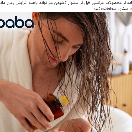
فاده از محصولات مراقبتی قبل از سشوار کشیدن می‌تواند باعث افزایش زمان 
رت سشوار محافظت کنند.