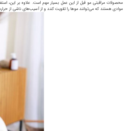
محصولات مراقبتی مو قبل از این عمل بسیار مهم است. علاوه بر این، است
موادی هستند که می‌توانند موها را تقویت کنند و از آسیب‌های ناشی از حرا