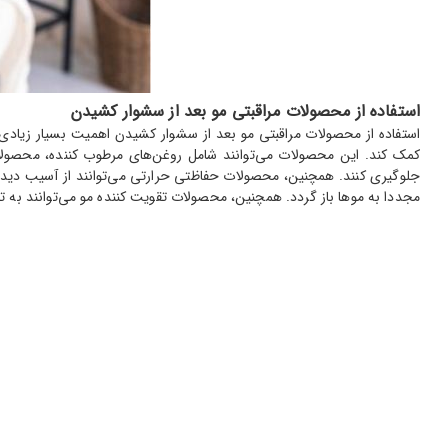
استفاده از محصولات مراقبتی مو بعد از سشوار کشیدن
استفاده از محصولات مراقبتی مو بعد از سشوار کشیدن اهمیت بسیار زیادی 
کمک کند. این محصولات می‌توانند شامل روغن‌های مرطوب کننده، محصولا
جلوگیری کنند. همچنین، محصولات حفاظتی حرارتی می‌توانند از آسیب دیدگ
مجددا به موها باز گردد. همچنین، محصولات تقویت کننده مو می‌توانند به ت