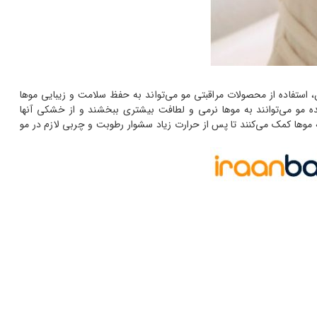
 استفاده از محصولات مراقبتی مو می‌تواند به حفظ سلامت و زیبایی موها
 مو می‌توانند به موها نرمی و لطافت بیشتری ببخشند و از خشکی آنها
وها کمک می‌کنند تا پس از حرارت زیاد سشوار رطوبت و چربی لازم در مو