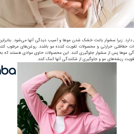
دارد. زیرا سشوار باعث خشک شدن موها و آسیب دیدگی آنها می‌شود. بنابراین،
ت حفاظتی حرارتی و محصولات تقویت کننده مو باشند. روغن‌های مرطوب کننده
ی موها پس از سشوار جلوگیری کنند. این محصولات حاوی موادی هستند که به م
قویت ریشه‌های مو و جلوگیری از شکنندگی آنها کمک کنند.