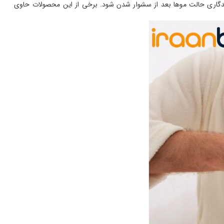
ماندگاری حالت موها بعد از سشوار شدن شود. برخی از این محصولات حاوی