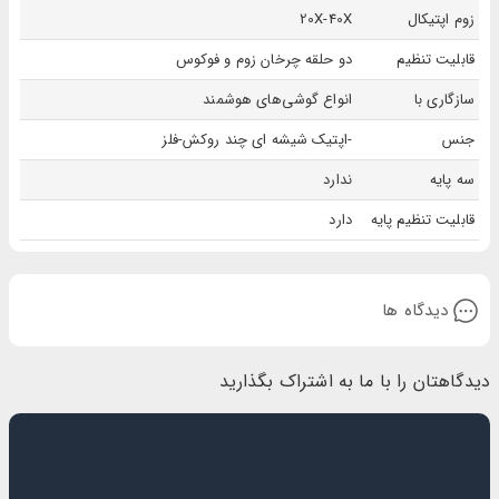
زوم اپتیکال
20X-40X
قابلیت تنظیم
دو حلقه چرخان زوم و فوکوس
سازگاری با
انواع گوشی‌های هوشمند
جنس
-اپتیک شیشه ای چند روکش-فلز
سه پایه
ندارد
قابلیت تنظیم پایه
دارد
دیدگاه ها
دیدگاهتان را با ما به اشتراک بگذارید