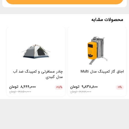
محصولات مشابه
اجاق گاز کمپینگ مدل Multi
چادر مسافرتی و کمپینگ ضد آب
مدل گنبدی
۹٬۸۳۸٬۸۰۰
تومان
۸٬۹۹۹٬۰۰۰
تومان
۳۵
%
۱۹
%
۱۲٬۲۸۲٬۰۰۰
تومان
۱۳٬۸۵۰٬۰۰۰
تومان