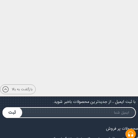
بازگشت به بالا
با ثبت ایمیل ، از جدیدترین محصولات باخبر شوید.
ثبت
محصولات پر فروش