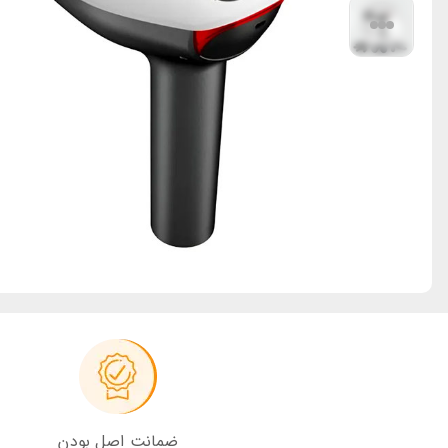
ضمانت اصل بودن