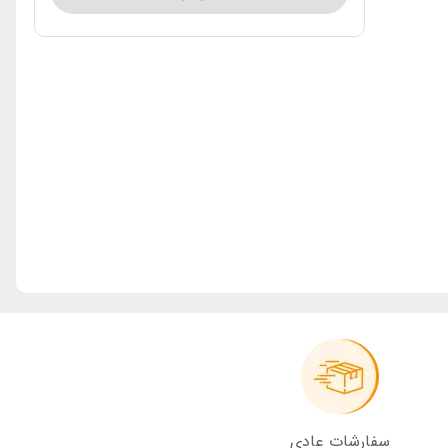
سفارشات عادی