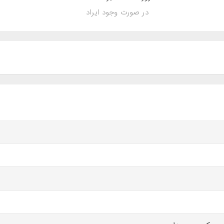
در صورت وجود ایراد