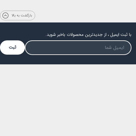
بازگشت به بالا
با ثبت ایمیل ، از جدیدترین محصولات باخبر شوید.
ثبت
فضای مجازی
راه ستاری