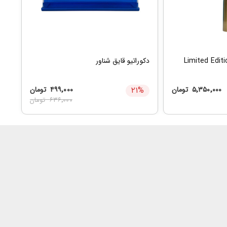
دکوراتیو قایق شناور
۵٬۳۵۰٬۰۰۰
تومان
%
۲۱
۴۹۹٬۰۰۰
تومان
۶۳۶٬۰۰۰
تومان