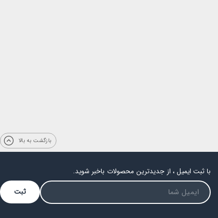
بازگشت به بالا
با ثبت ایمیل ، از جدیدترین محصولات باخبر شوید.
ثبت