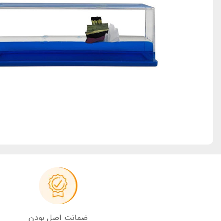
ضمانت اصل بودن