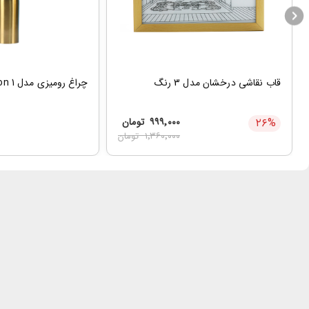
قاب نقاشی درخشان مدل 3 رنگ
چراغ رومیزی مدل Limited Edition 1
%
۲۶
۹۹۹٬۰۰۰
تومان
۱٬۳۶۰٬۰۰۰
تومان