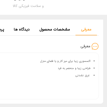
و سلامت فیزیکی کالا
معرفی
مشخصات محصول
دیدگاه ها
پر
معرفی
اکسسوری زیبا برای میز کار و یا فضای منزل
طراحی زیبا و منحصر به فرد
غرق نشدنی