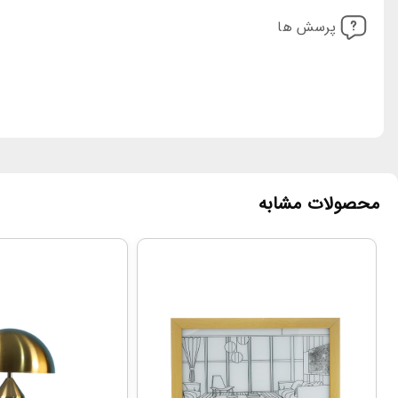
پرسش ها
محصولات مشابه