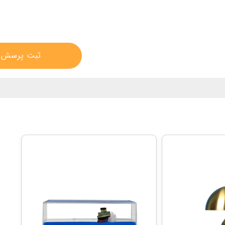
ثبت پرسش