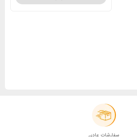
سفارشات عادی