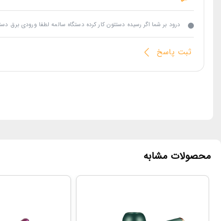
درود بر شما اگر رسیده دستتون کار کرده دستگاه سالمه لطفا ورودی برق دست
ثبت پاسخ
محصولات مشابه