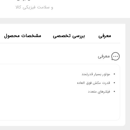
و سلامت فیزیکی کالا
معرفی
بررسی تخصصی
مشخصات محصول
معرفی
موتور بسیار قدرتمند
قدرت مکش فوق العاده
فیلترهای متعدد