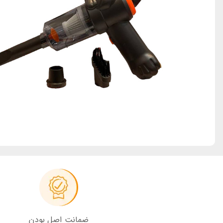
ضمانت اصل بودن