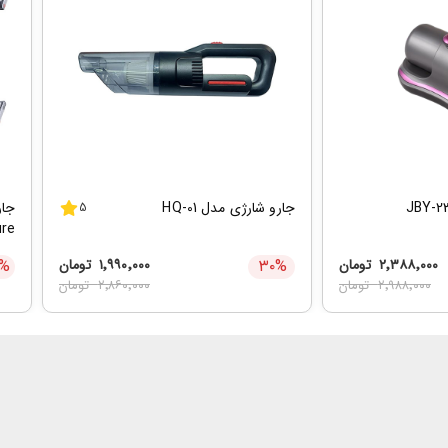
جارو شارژی مدل HQ-01
5
re
۲٬۳۸۸٬۰۰۰
تومان
%
۳۰
۱٬۹۹۰٬۰۰۰
تومان
%
۲٬۹۸۸٬۰۰۰
تومان
۲٬۸۶۰٬۰۰۰
تومان