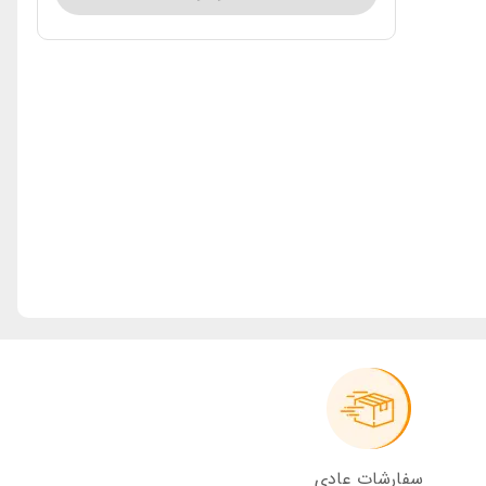
سفارشات عادی