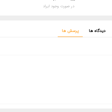
در صورت وجود ایراد
دیدگاه ها
پرسش ها