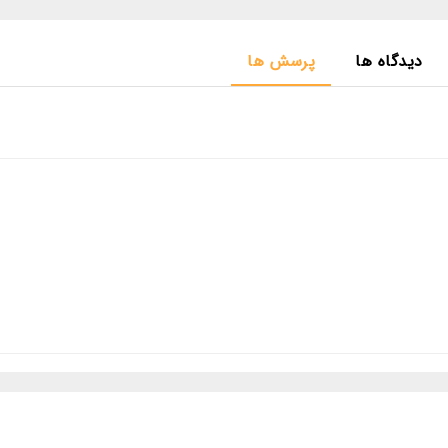
دیدگاه ها
پرسش ها