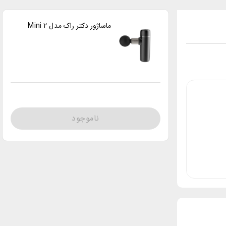
ماساژور دکتر راک مدل Mini 2
ناموجود