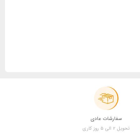
سفارشات عادی
تحویل 2 الی 5 روز کاری