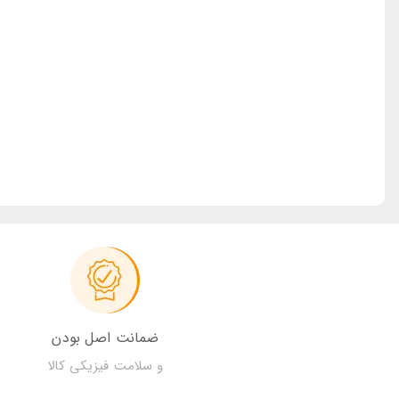
ضمانت اصل بودن
و سلامت فیزیکی کالا