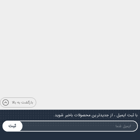
بازگشت به بالا
با ثبت ایمیل ، از جدیدترین محصولات باخبر شوید.
ثبت