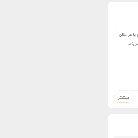
 و یا هر مکان
بیشتر