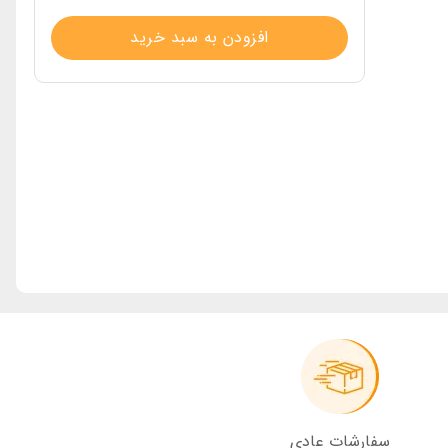
افزودن به سبد خرید
سفارشات عادی