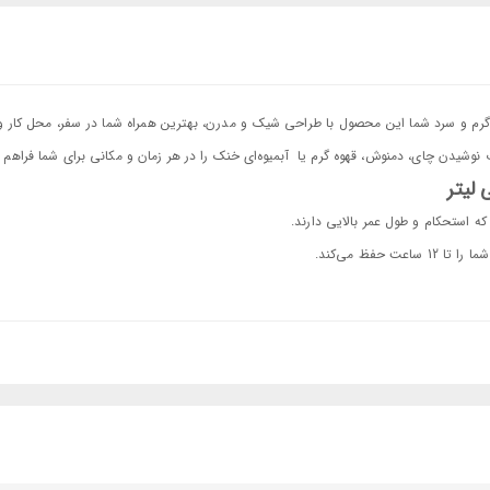
 برای نوشیدنی‌های گرم و سرد شما این محصول با طراحی شیک و مدرن، بهترین همراه شما در سفر، محل کار
فظ می‌کند.
 نشت نوشیدنی حتی به صورت تصادفی می‌شود.
ما فراهم می‌کند.