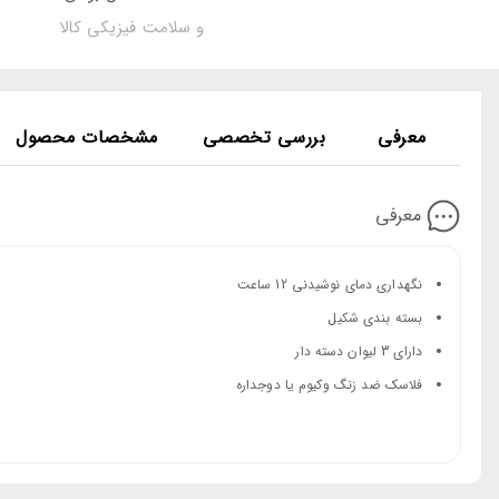
و سلامت فیزیکی کالا
معرفی
بررسی تخصصی
مشخصات محصول
معرفی
نگهداری دمای نوشیدنی 12 ساعت
بسته بندی شکیل
دارای 3 لیوان دسته دار
فلاسک ضد زنگ وکیوم یا دوجداره