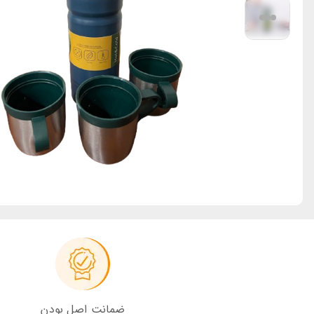
ضمانت اصل بودن