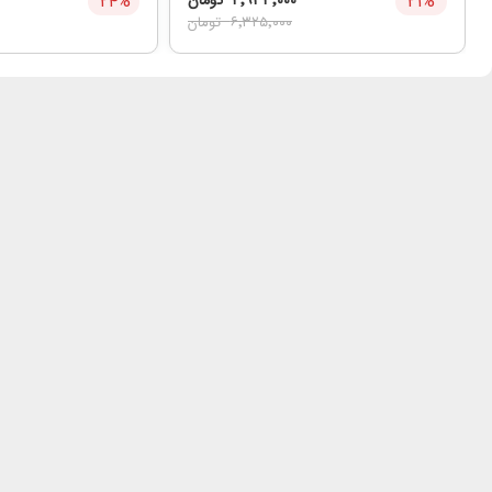
%
۲۱
۴٬۹۳۴٬۰۰۰
تومان
%
۲۴
۶٬۳۲۵٬۰۰۰
تومان