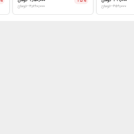
۴۹۹٬۰۰۰
تومان
%
۲۵
۲٬۱۵۰٬۰۰۰
تومان
%
۶۵۹٬۰۰۰
تومان
۲٬۸۹۰٬۰۰۰
تومان