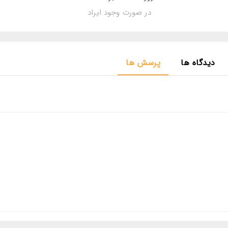
در صورت وجود ایراد
دیدگاه ها
پرسش ها