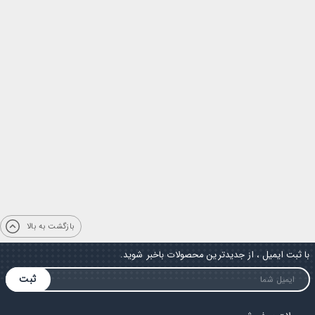
بازگشت به بالا
با ثبت ایمیل ، از جدیدترین محصولات باخبر شوید.
ثبت