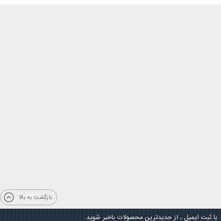
بازگشت به بالا
با ثبت ایمیل ، از جدیدترین محصولات باخبر شوید.