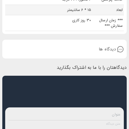
ابعاد
15 * 6 سانتیمتر
*** زمان ارسال
30 روز کاری
سفارش ***
دیدگاه ها
دیدگاهتان را با ما به اشتراک بگذارید