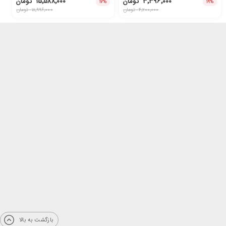
۳٬۳۹۶٬۰۰۰
تومان
۱۵٬۵۸۸٬۰۰۰
تومان
۱۷
%
۱۹
%
۴٬۲۰۰٬۰۰۰
تومان
۱۸٬۹۹۶٬۰۰۰
تومان
بازگشت به بالا