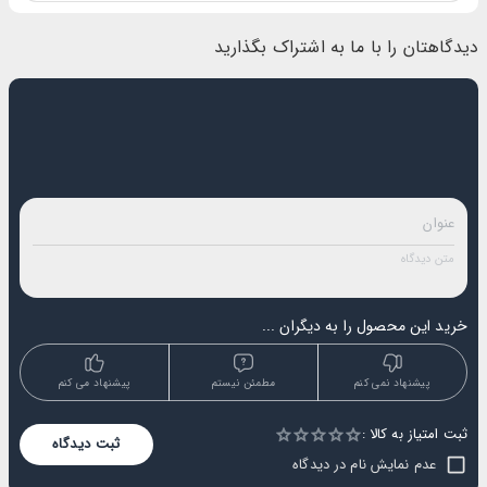
دیدگاهتان را با ما به اشتراک بگذارید
خرید این محصول را به دیگران ...
پیشنهاد نمی کنم
مطمئن نیستم
پیشنهاد می کنم
ثبت امتیاز به کالا :
Empty
ثبت دیدگاه
1 Star
2 Stars
3 Stars
4 Stars
5 Stars
عدم نمایش نام در دیدگاه