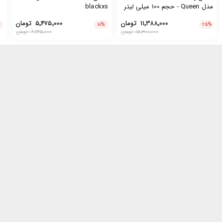
مدل Queen - حجم 100 میلی لیتر
blackxs
۱۱٬۳۸۸٬۰۰۰
تومان
۵٬۴۷۵٬۰۰۰
تومان
۱۸
%
۲۵
%
۱۵٬۳۰۰٬۰۰۰
تومان
۶٬۷۴۵٬۰۰۰
تومان