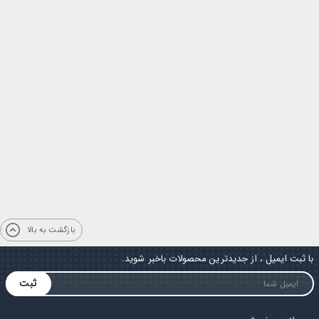
بازگشت به بالا
با ثبت ایمیل ، از جدیدترین محصولات باخبر شوید.
ثبت