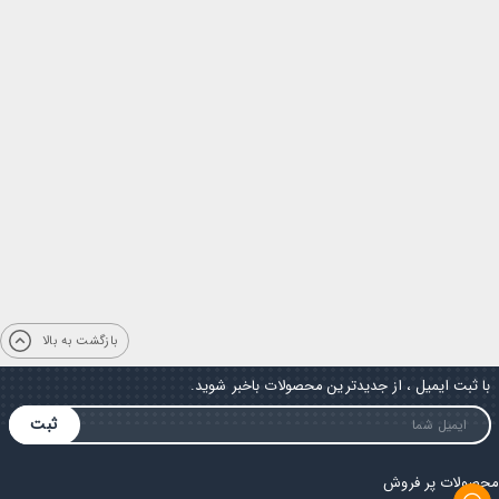
بازگشت به بالا
با ثبت ایمیل ، از جدیدترین محصولات باخبر شوید.
ثبت
محصولات پر فروش