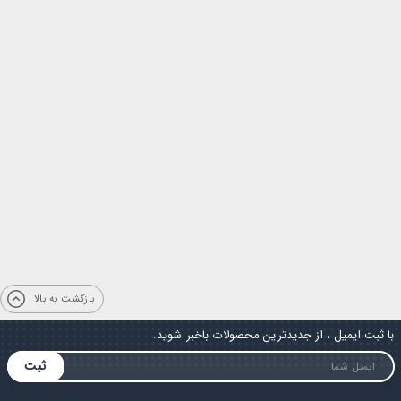
بازگشت به بالا
با ثبت ایمیل ، از جدیدترین محصولات باخبر شوید.
ثبت