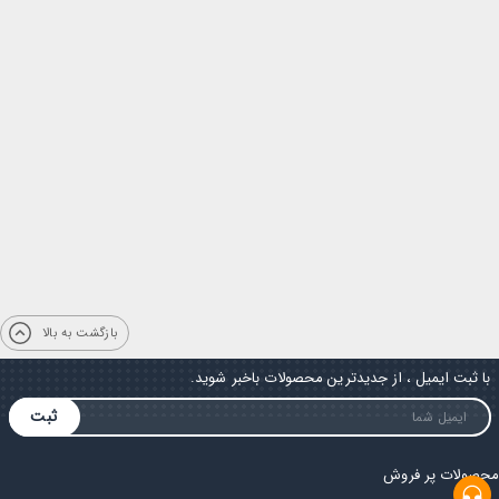
بازگشت به بالا
با ثبت ایمیل ، از جدیدترین محصولات باخبر شوید.
ثبت
محصولات پر فروش