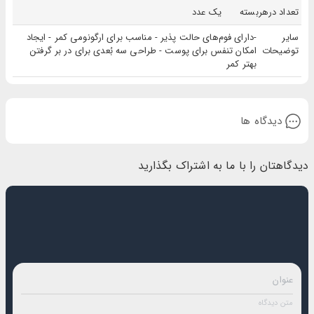
تعداد درهربسته
یک عدد
سایر
-دارای فوم‌های حالت پذیر - مناسب برای ارگونومی کمر - ایجاد
توضیحات
امکان تنفس برای پوست - طراحی سه بُعدی برای در بر گرفتن
بهتر کمر
دیدگاه ها
دیدگاهتان را با ما به اشتراک بگذارید