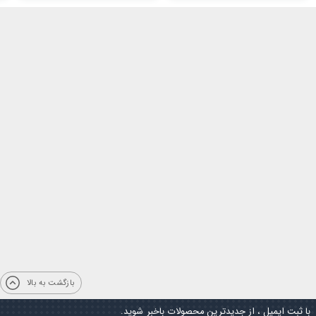
بازگشت به بالا
با ثبت ایمیل ، از جدیدترین محصولات باخبر شوید.