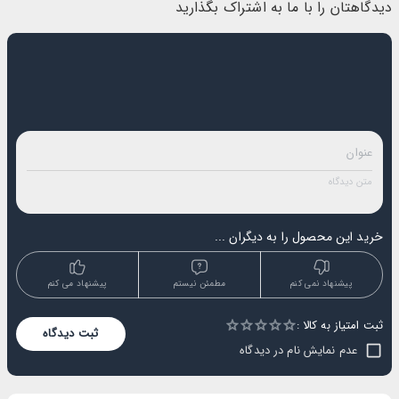
دیدگاهتان را با ما به اشتراک بگذارید
خرید این محصول را به دیگران ...
پیشنهاد نمی کنم
مطمئن نیستم
پیشنهاد می کنم
ثبت امتیاز به کالا :
Empty
ثبت دیدگاه
1 Star
2 Stars
3 Stars
4 Stars
5 Stars
عدم نمایش نام در دیدگاه