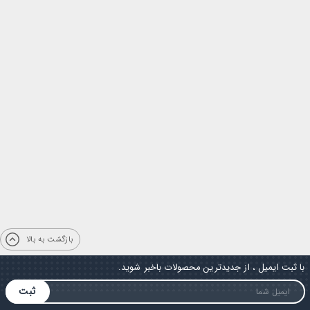
بازگشت به بالا
با ثبت ایمیل ، از جدیدترین محصولات باخبر شوید.
ثبت