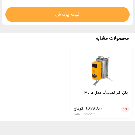
ثبت پرسش
محصولات مشابه
اجاق گاز کمپینگ مدل Multi
۹٬۸۳۸٬۸۰۰
تومان
۱۹
%
۱۲٬۲۸۲٬۰۰۰
تومان