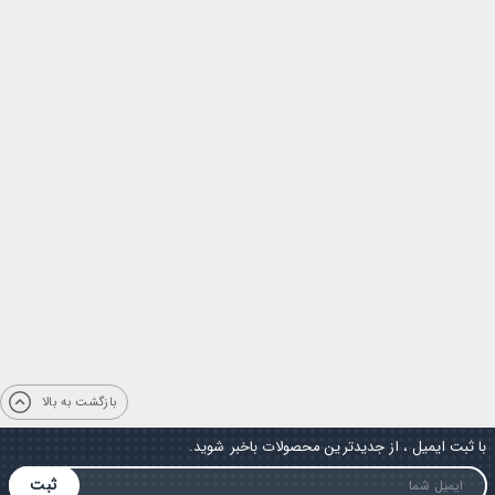
بازگشت به بالا
با ثبت ایمیل ، از جدیدترین محصولات باخبر شوید.
ثبت