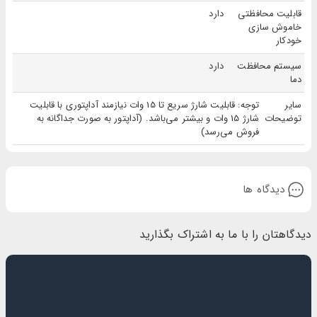
قابلیت محافظتی
دارد
خاموش سازی
خودکار
سیستم محافظت
دارد
دما
سایر
توجه: قابلیت شارژ سریع تا 15 وات نیازمند آداپتوری با قابلیت
توضیحات
شارژ 15 وات و بیشتر می‌باشد. (آداپتور به صورت جداگانه به
فروش می‌رسد)
دیدگاه ها
دیدگاهتان را با ما به اشتراک بگذارید