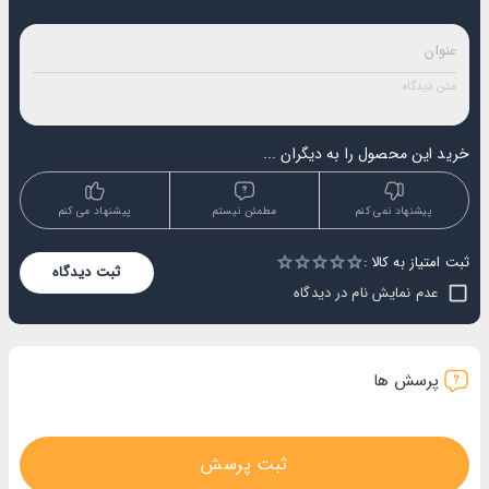
خرید این محصول را به دیگران ...
پیشنهاد نمی کنم
مطمئن نیستم
پیشنهاد می کنم
ثبت امتیاز به کالا :
Empty
ثبت دیدگاه
1 Star
2 Stars
3 Stars
4 Stars
5 Stars
عدم نمایش نام در دیدگاه
پرسش ها
ثبت پرسش