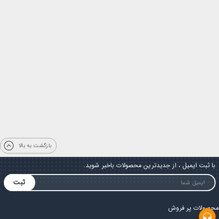
بازگشت به بالا
با ثبت ایمیل ، از جدیدترین محصولات باخبر شوید.
ثبت
محصولات پر فروش