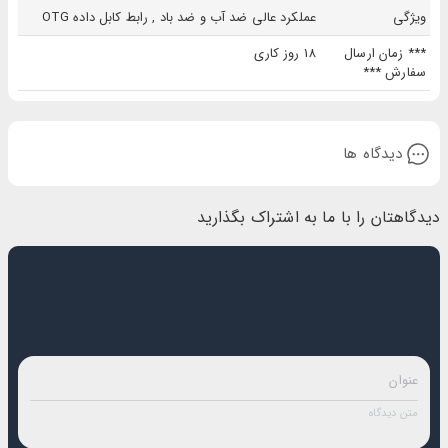
ويژگی
عملکرد عالی ضد آب و ضد باد , رابط کابل داده OTG
*** زمان ارسال
18 روز کاری
سفارش ***
دیدگاه ها
دیدگاهتان را با ما به اشتراک بگذارید