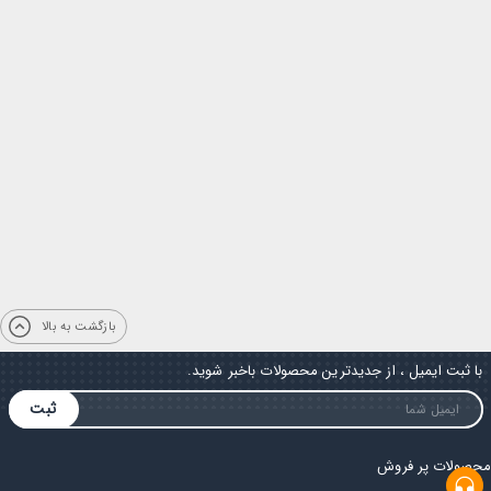
بازگشت به بالا
با ثبت ایمیل ، از جدیدترین محصولات باخبر شوید.
ثبت
محصولات پر فروش