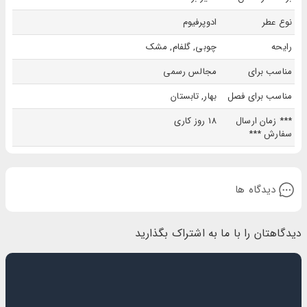
نوع عطر
ادوپرفیوم
رایحه
چوبی, گلفام, مشک
مناسب برای
مجالس رسمی
مناسب برای فصل
بهار, تابستان
*** زمان ارسال
18 روز کاری
سفارش ***
دیدگاه ها
دیدگاهتان را با ما به اشتراک بگذارید