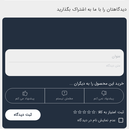
دیدگاهتان را با ما به اشتراک بگذارید
خرید این محصول را به دیگران ...
پیشنهاد نمی کنم
مطمئن نیستم
پیشنهاد می کنم
ثبت امتیاز به کالا :
Empty
ثبت دیدگاه
1 Star
2 Stars
3 Stars
4 Stars
5 Stars
عدم نمایش نام در دیدگاه