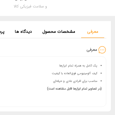
و سلامت فیزیکی کالا
معرفی
مشخصات محصول
دیدگاه ها
پر
معرفی
پک کامل به همراه تمام ابزارها
کیف آلومینیومی فوق‌العاده با کیفیت
مناسب برای افرادی عادی و حرفه‌ای
(در تصاویر تمام ابزارها قابل مشاهده است)