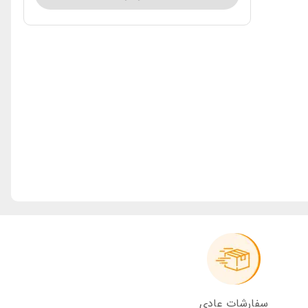
سفارشات عادی