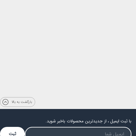
بازگشت به بالا
با ثبت ایمیل ، از جدیدترین محصولات باخبر شوید.
ثبت