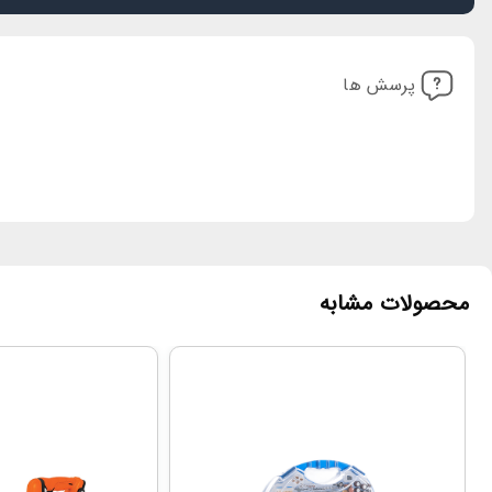
پرسش ها
محصولات مشابه