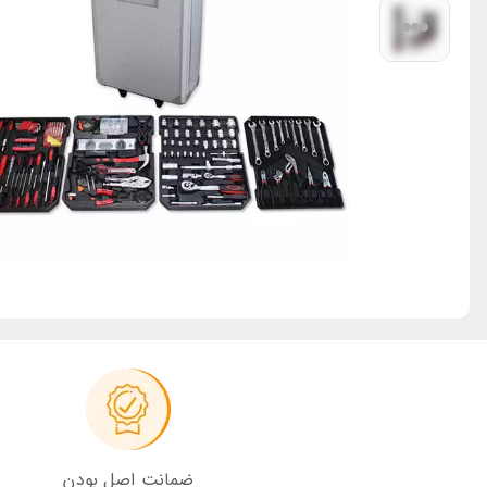
ضمانت اصل بودن